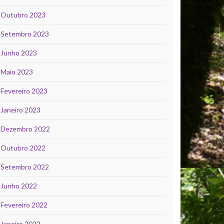
Outubro 2023
Setembro 2023
Junho 2023
Maio 2023
Fevereiro 2023
Janeiro 2023
Dezembro 2022
Outubro 2022
Setembro 2022
Junho 2022
Fevereiro 2022
Janeiro 2022