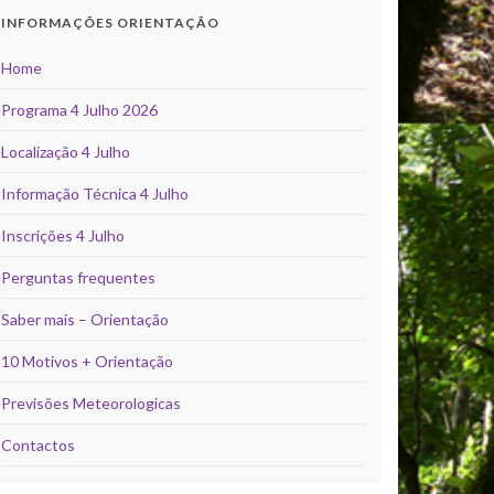
INFORMAÇÕES ORIENTAÇÃO
Home
Programa 4 Julho 2026
Localização 4 Julho
Informação Técnica 4 Julho
Inscrições 4 Julho
Perguntas frequentes
Saber mais – Orientação
10 Motivos + Orientação
Previsões Meteorologicas
Contactos