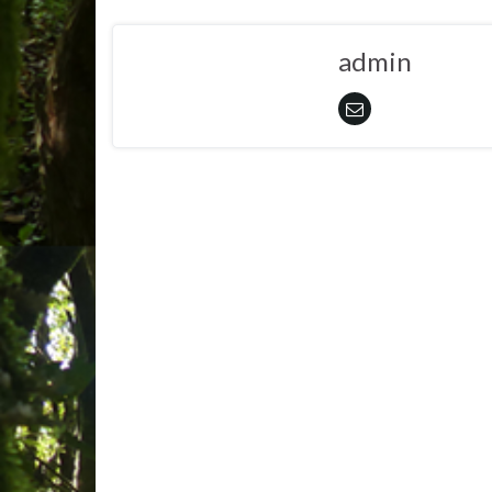
admin