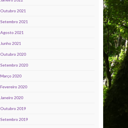
Outubro 2021
Setembro 2021
Agosto 2021
Junho 2021
Outubro 2020
Setembro 2020
Março 2020
Fevereiro 2020
Janeiro 2020
Outubro 2019
Setembro 2019