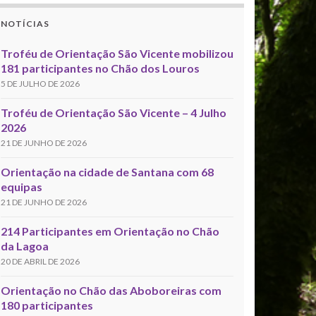
NOTÍCIAS
Troféu de Orientação São Vicente mobilizou
181 participantes no Chão dos Louros
5 DE JULHO DE 2026
Troféu de Orientação São Vicente – 4 Julho
2026
21 DE JUNHO DE 2026
Orientação na cidade de Santana com 68
equipas
21 DE JUNHO DE 2026
214 Participantes em Orientação no Chão
da Lagoa
20 DE ABRIL DE 2026
Orientação no Chão das Aboboreiras com
180 participantes