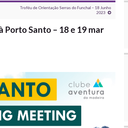
Troféu de Orientação Serras do Funchal – 18 Junho
2023
à Porto Santo – 18 e 19 mar