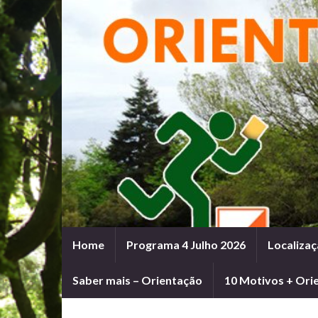
Home
Programa 4 Julho 2026
Localizaç
Saber mais – Orientação
10 Motivos + Ori