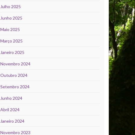
Julho 2025
Junho 2025
Maio 2025
Março 2025
Janeiro 2025
Novembro 2024
Outubro 2024
Setembro 2024
Junho 2024
Abril 2024
Janeiro 2024
Novembro 2023