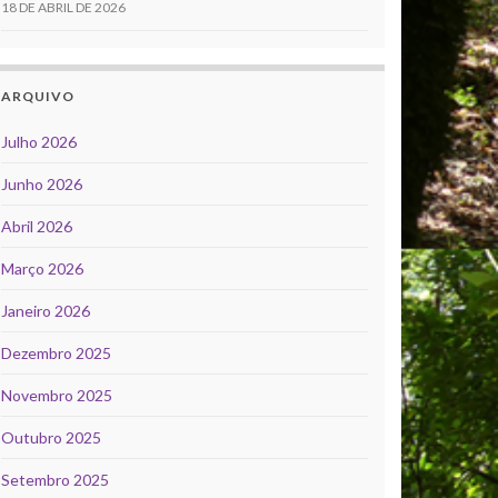
18 DE ABRIL DE 2026
ARQUIVO
Julho 2026
Junho 2026
Abril 2026
Março 2026
Janeiro 2026
Dezembro 2025
Novembro 2025
Outubro 2025
Setembro 2025