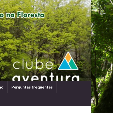
ho
Perguntas frequentes