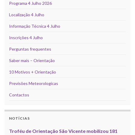
Programa 4 Julho 2026
Localização 4 Julho
Informação Técnica 4 Julho
Inscrições 4 Julho
Perguntas frequentes
Saber mais – Orientação
10 Motivos + Orientação
Previsões Meteorologicas
Contactos
NOTÍCIAS
Troféu de Orientação São Vicente mobilizou 181