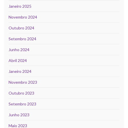
Janeiro 2025
Novembro 2024
Outubro 2024
Setembro 2024
Junho 2024
Abril 2024
Janeiro 2024
Novembro 2023
Outubro 2023
Setembro 2023
Junho 2023
Maio 2023