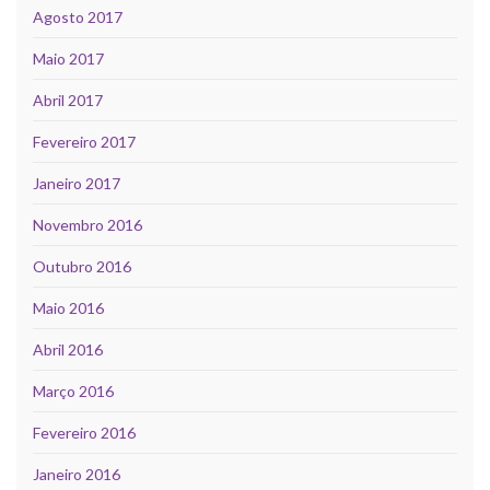
Agosto 2017
Maio 2017
Abril 2017
Fevereiro 2017
Janeiro 2017
Novembro 2016
Outubro 2016
Maio 2016
Abril 2016
Março 2016
Fevereiro 2016
Janeiro 2016