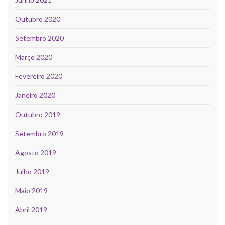
Outubro 2020
Setembro 2020
Março 2020
Fevereiro 2020
Janeiro 2020
Outubro 2019
Setembro 2019
Agosto 2019
Julho 2019
Maio 2019
Abril 2019