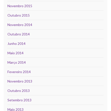
Novembro 2015
Outubro 2015
Novembro 2014
Outubro 2014
Junho 2014
Maio 2014
Março 2014
Fevereiro 2014
Novembro 2013
Outubro 2013
Setembro 2013
Maio 2013