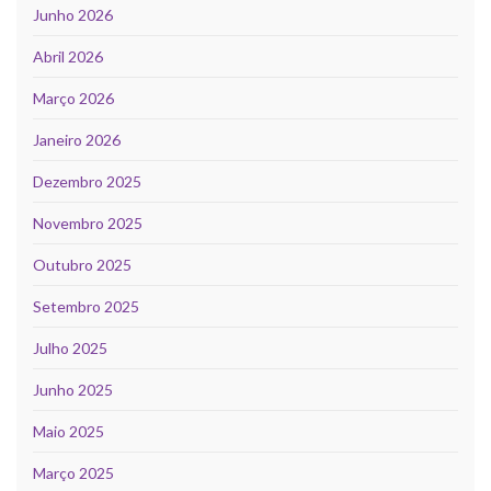
Junho 2026
Abril 2026
Março 2026
Janeiro 2026
Dezembro 2025
Novembro 2025
Outubro 2025
Setembro 2025
Julho 2025
Junho 2025
Maio 2025
Março 2025