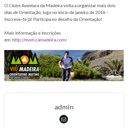
O Clube Aventura da Madeira volta a organizar mais dois
dias de Orientação, logo no início de janeiro de 2016 –
Inscreve-te já! Participa no desafio da Orientação!
Mais informação e inscrições
em:
http://mom.camadeira.com/
admin