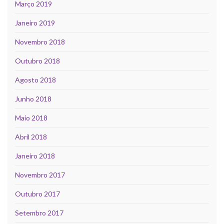
Março 2019
Janeiro 2019
Novembro 2018
Outubro 2018
Agosto 2018
Junho 2018
Maio 2018
Abril 2018
Janeiro 2018
Novembro 2017
Outubro 2017
Setembro 2017