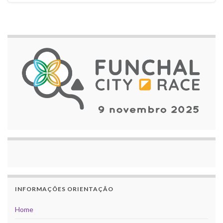
INFORMAÇÕES ORIENTAÇÃO
Home