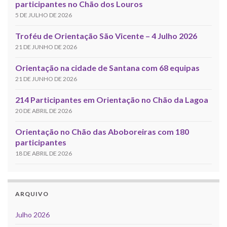
participantes no Chão dos Louros
5 DE JULHO DE 2026
Troféu de Orientação São Vicente – 4 Julho 2026
21 DE JUNHO DE 2026
Orientação na cidade de Santana com 68 equipas
21 DE JUNHO DE 2026
214 Participantes em Orientação no Chão da Lagoa
20 DE ABRIL DE 2026
Orientação no Chão das Aboboreiras com 180
participantes
18 DE ABRIL DE 2026
ARQUIVO
Julho 2026