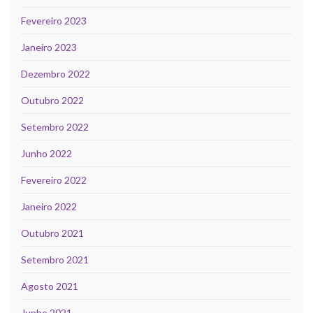
Fevereiro 2023
Janeiro 2023
Dezembro 2022
Outubro 2022
Setembro 2022
Junho 2022
Fevereiro 2022
Janeiro 2022
Outubro 2021
Setembro 2021
Agosto 2021
Junho 2021