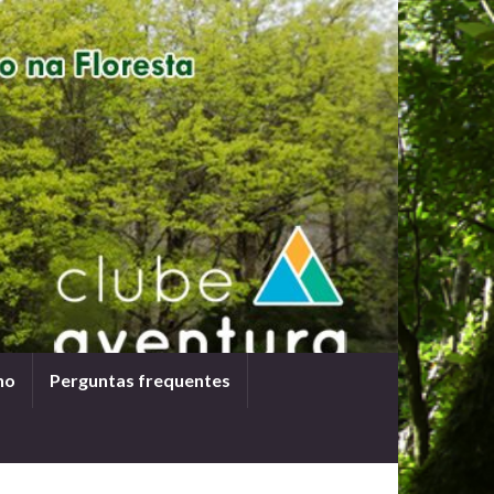
ho
Perguntas frequentes