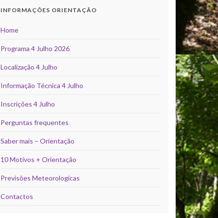
INFORMAÇÕES ORIENTAÇÃO
Home
Programa 4 Julho 2026
Localização 4 Julho
Informação Técnica 4 Julho
Inscrições 4 Julho
Perguntas frequentes
Saber mais – Orientação
10 Motivos + Orientação
Previsões Meteorologicas
Contactos