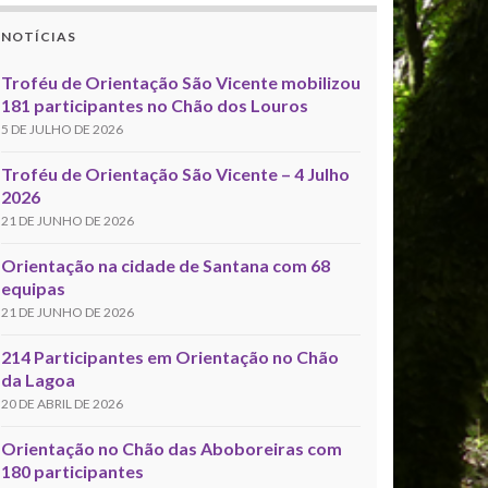
NOTÍCIAS
Troféu de Orientação São Vicente mobilizou
181 participantes no Chão dos Louros
5 DE JULHO DE 2026
Troféu de Orientação São Vicente – 4 Julho
2026
21 DE JUNHO DE 2026
Orientação na cidade de Santana com 68
equipas
21 DE JUNHO DE 2026
214 Participantes em Orientação no Chão
da Lagoa
20 DE ABRIL DE 2026
Orientação no Chão das Aboboreiras com
180 participantes