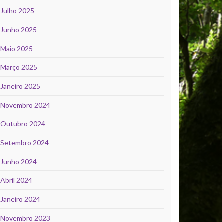
Julho 2025
Junho 2025
Maio 2025
Março 2025
Janeiro 2025
Novembro 2024
Outubro 2024
Setembro 2024
Junho 2024
Abril 2024
Janeiro 2024
Novembro 2023