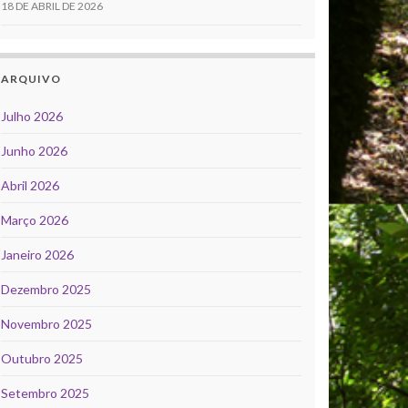
18 DE ABRIL DE 2026
ARQUIVO
Julho 2026
Junho 2026
Abril 2026
Março 2026
Janeiro 2026
Dezembro 2025
Novembro 2025
Outubro 2025
Setembro 2025