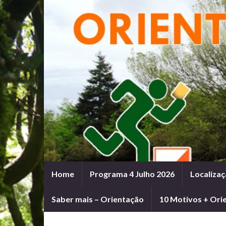
Home
Programa 4 Julho 2026
Localizaç
Saber mais – Orientação
10 Motivos + Ori