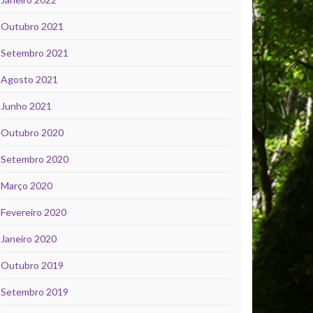
Outubro 2021
Setembro 2021
Agosto 2021
Junho 2021
Outubro 2020
Setembro 2020
Março 2020
Fevereiro 2020
Janeiro 2020
Outubro 2019
Setembro 2019