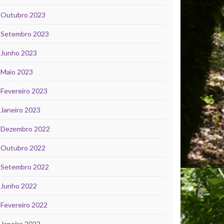
Outubro 2023
Setembro 2023
Junho 2023
Maio 2023
Fevereiro 2023
Janeiro 2023
Dezembro 2022
Outubro 2022
Setembro 2022
Junho 2022
Fevereiro 2022
Janeiro 2022