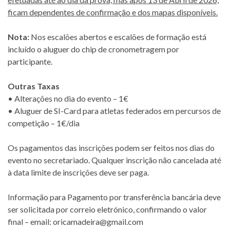
ficam dependentes de confirmação e dos mapas disponíveis.
Nota:
Nos escalões abertos e escalões de formação está
incluído o aluguer do chip de cronometragem por
participante.
Outras Taxas
• Alterações no dia do evento – 1€
• Aluguer de SI-Card para atletas federados em percursos de
competição – 1€/dia
Os pagamentos das inscrições podem ser feitos nos dias do
evento no secretariado. Qualquer inscrição não cancelada até
à data limite de inscrições deve ser paga.
Informação para Pagamento por transferência bancária deve
ser solicitada por correio eletrónico, confirmando o valor
final – email: oricamadeira@gmail.com