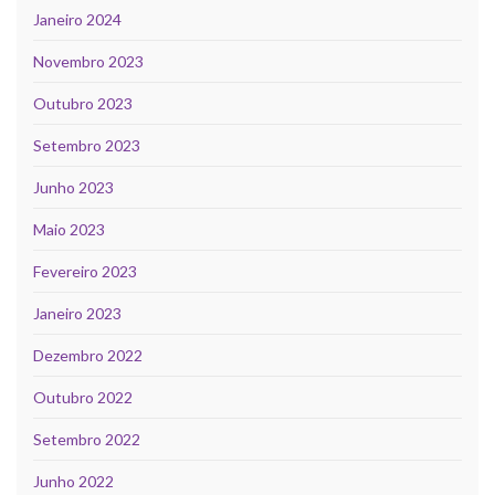
Janeiro 2024
Novembro 2023
Outubro 2023
Setembro 2023
Junho 2023
Maio 2023
Fevereiro 2023
Janeiro 2023
Dezembro 2022
Outubro 2022
Setembro 2022
Junho 2022