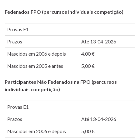
Federados FPO
(percursos individuais competição)
Provas E1
Prazos
Até 13-04-2026
Nascidos em 2006 e depois
4,00 €
Nascidos em 2005 e antes
5,00 €
Participantes Não Federados na FPO (percursos
individuais competição)
Provas E1
Prazos
Até 13-04-2026
Nascidos em 2006 e depois
5,00 €