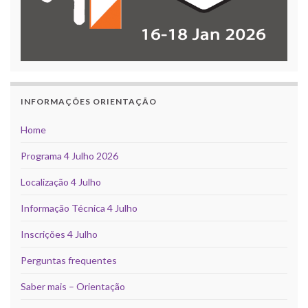
INFORMAÇÕES ORIENTAÇÃO
Home
Programa 4 Julho 2026
Localização 4 Julho
Informação Técnica 4 Julho
Inscrições 4 Julho
Perguntas frequentes
Saber mais – Orientação