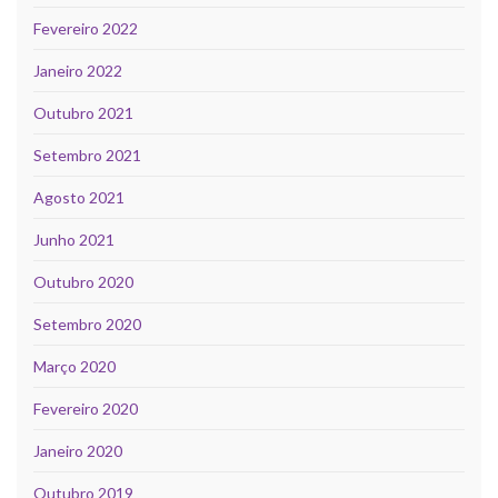
Fevereiro 2022
Janeiro 2022
Outubro 2021
Setembro 2021
Agosto 2021
Junho 2021
Outubro 2020
Setembro 2020
Março 2020
Fevereiro 2020
Janeiro 2020
Outubro 2019