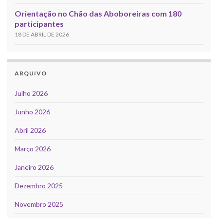
Orientação no Chão das Aboboreiras com 180
participantes
18 DE ABRIL DE 2026
ARQUIVO
Julho 2026
Junho 2026
Abril 2026
Março 2026
Janeiro 2026
Dezembro 2025
Novembro 2025