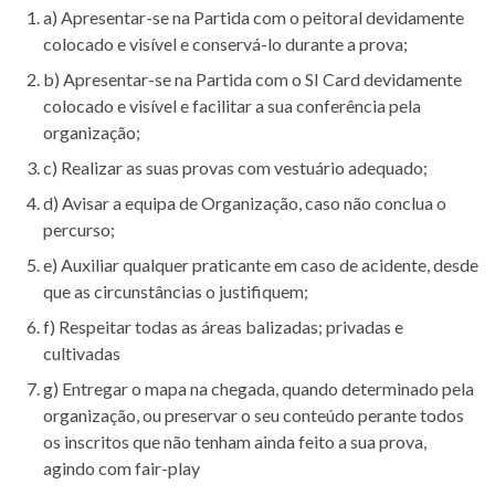
a) Apresentar-se na Partida com o peitoral devidamente
colocado e visível e conservá-lo durante a prova;
b) Apresentar-se na Partida com o SI Card devidamente
colocado e visível e facilitar a sua conferência pela
organização;
c) Realizar as suas provas com vestuário adequado;
d) Avisar a equipa de Organização, caso não conclua o
percurso;
e) Auxiliar qualquer praticante em caso de acidente, desde
que as circunstâncias o justifiquem;
f) Respeitar todas as áreas balizadas; privadas e
cultivadas
g) Entregar o mapa na chegada, quando determinado pela
organização, ou preservar o seu conteúdo perante todos
os inscritos que não tenham ainda feito a sua prova,
agindo com fair-play