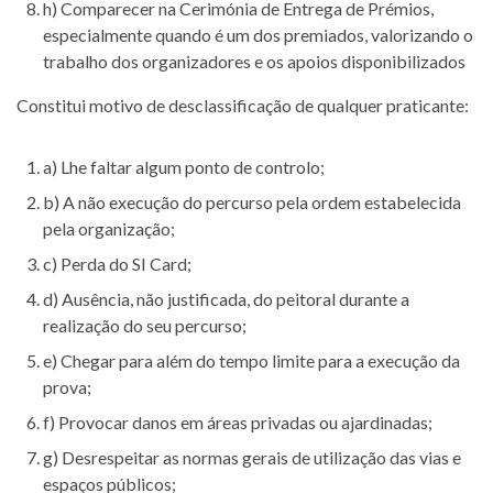
h) Comparecer na Cerimónia de Entrega de Prémios,
especialmente quando é um dos premiados, valorizando o
trabalho dos organizadores e os apoios disponibilizados
Constitui motivo de desclassificação de qualquer praticante:
a) Lhe faltar algum ponto de controlo;
b) A não execução do percurso pela ordem estabelecida
pela organização;
c) Perda do SI Card;
d) Ausência, não justificada, do peitoral durante a
realização do seu percurso;
e) Chegar para além do tempo limite para a execução da
prova;
f) Provocar danos em áreas privadas ou ajardinadas;
g) Desrespeitar as normas gerais de utilização das vias e
espaços públicos;