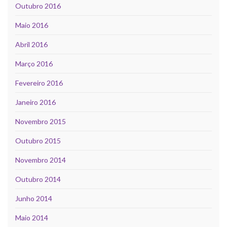
Outubro 2016
Maio 2016
Abril 2016
Março 2016
Fevereiro 2016
Janeiro 2016
Novembro 2015
Outubro 2015
Novembro 2014
Outubro 2014
Junho 2014
Maio 2014