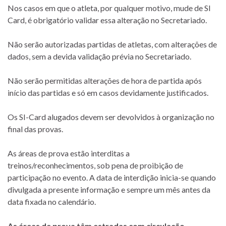
Nos casos em que o atleta, por qualquer motivo, mude de SI
Card, é obrigatório validar essa alteração no Secretariado.
Não serão autorizadas partidas de atletas, com alterações de
dados, sem a devida validação prévia no Secretariado.
Não serão permitidas alterações de hora de partida após
início das partidas e só em casos devidamente justificados.
Os SI-Card alugados devem ser devolvidos à organização no
final das provas.
As áreas de prova estão interditas a
treinos/reconhecimentos, sob pena de proibição de
participação no evento. A data de interdição inicia-se quando
divulgada a presente informação e sempre um mês antes da
data fixada no calendário.
As áreas de prova têm estradas com circulação