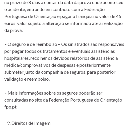
no prazo de 8 dias a contar da data da prova onde aconteceu
o acidente, entrando em contacto com a Federação
Portuguesa de Orientação e pagar a franquia no valor de 45
euros, valor sujeito a alteração se informado até à realização
da prova.
– O seguro é de reembolso – Os sinistrados são responsáveis
por pagar todos os tratamentos e eventuais assistências
hospitalares, recolher os devidos relatórios de assistência
médica/comprovativos de despesas e posteriormente
submeter junto da companhia de seguros, para posterior
validação e reembolso.
– Mais informações sobre os seguros poderão ser
consultadas no site da Federação Portuguesa de Orientação
fpo.pt
Direitos de Imagem