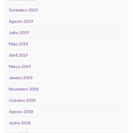
Setembro 2019
Agosto 2019
Julho 2019
Maio 2019
Abril 2019
Março 2019
Janeiro 2019
Novembro 2018
Outubro 2018
Agosto 2018
Junho 2018