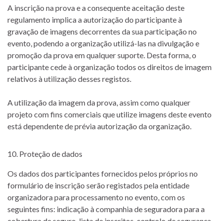
A inscrição na prova e a consequente aceitação deste
regulamento implica a autorização do participante à
gravação de imagens decorrentes da sua participação no
evento, podendo a organização utilizá-las na divulgação e
promoção da prova em qualquer suporte. Desta forma, o
participante cede à organização todos os direitos de imagem
relativos à utilização desses registos.
A utilização da imagem da prova, assim como qualquer
projeto com fins comerciais que utilize imagens deste evento
está dependente de prévia autorização da organização.
Proteção de dados
Os dados dos participantes fornecidos pelos próprios no
formulário de inscrição serão registados pela entidade
organizadora para processamento no evento, com os
seguintes fins: indicação à companhia de seguradora para a
cobertura de seguro, lista de inscritos, controlo de segurança,