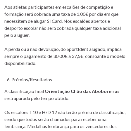
Aos atletas participantes em escalões de competição e
formação será cobrada uma taxa de 1,00€ por dia em que
necessitem de alugar SI Card. Nos escalões abertos e
desporto escolar não será cobrada qualquer taxa adicional
pelo aluguer.
A perda ou a não devolução, do SportIdent alugado, implica
sempre o pagamento de 30,00€ a 37,5€, consoante o modelo
disponibilizado.
Prémios/Resultados
A classificação final
Orientação Chão das Aboboreiras
será apurada pelo tempo obtido.
Os escalões T10 e H/D 12 não terão prémio de classificação,
sendo que todos serão chamados para receber uma
lembrança. Medalhas lembrança para os vencedores dos