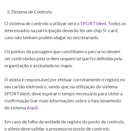
Sistema de Controlo
O sistema de controlo a utilizar será o
SPORTIdent
. Todos os
interessados na participação deverão ter um chip SI-card,
caso não tenham podem alugar no secretariado.
Os pontos de passagem que constituem o percurso devem
ser controlados pela ordem sequencial que foi definida pela
organização e assinalada no mapa.
O atleta é responsável por efetuar corretamente o registo no
seu cartão eletrónico, sendo que, na utilização do sistema
SPORTident, deve esperar o tempo necessário para obter a
confirmação (ver mais informações sobre o funcionamento
do sistema
Aqui
).
Em caso de falha da unidade de registo do posto de controlo,
o atleta deve validar a presença no posto de controlo,