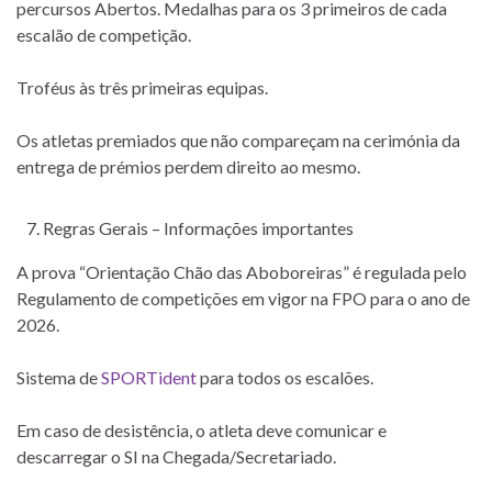
percursos Abertos. Medalhas para os 3 primeiros de cada
escalão de competição.
Troféus às três primeiras equipas.
Os atletas premiados que não compareçam na cerimónia da
entrega de prémios perdem direito ao mesmo.
Regras Gerais – Informações importantes
A prova “Orientação Chão das Aboboreiras” é regulada pelo
Regulamento de competições em vigor na FPO para o ano de
2026.
Sistema de
SPORTident
para todos os escalões.
Em caso de desistência, o atleta deve comunicar e
descarregar o SI na Chegada/Secretariado.