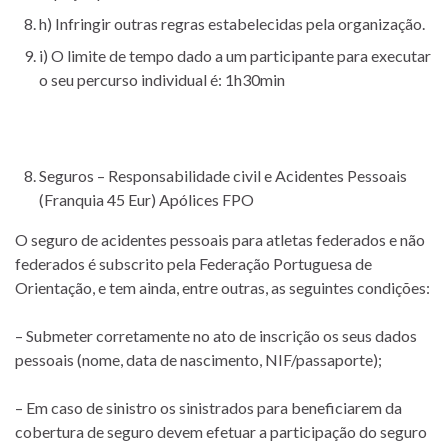
h) Infringir outras regras estabelecidas pela organização.
i) O limite de tempo dado a um participante para executar
o seu percurso individual é: 1h30min
Seguros – Responsabilidade civil e Acidentes Pessoais
(Franquia 45 Eur) Apólices FPO
O seguro de acidentes pessoais para atletas federados e não
federados é subscrito pela Federação Portuguesa de
Orientação, e tem ainda, entre outras, as seguintes condições:
– Submeter corretamente no ato de inscrição os seus dados
pessoais (nome, data de nascimento, NIF/passaporte);
– Em caso de sinistro os sinistrados para beneficiarem da
cobertura de seguro devem efetuar a participação do seguro