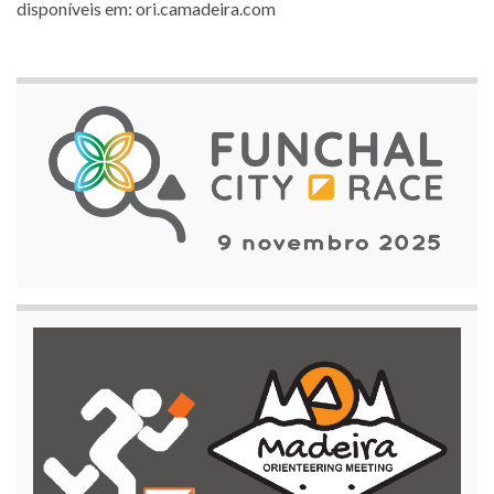
disponíveis em: ori.camadeira.com