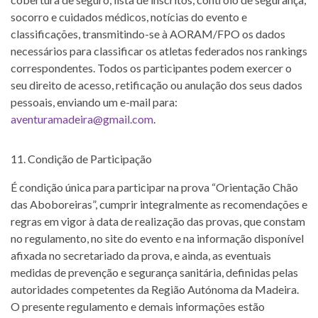
socorro e cuidados médicos, notícias do evento e
classificações, transmitindo-se à AORAM/FPO os dados
necessários para classificar os atletas federados nos rankings
correspondentes. Todos os participantes podem exercer o
seu direito de acesso, retificação ou anulação dos seus dados
pessoais, enviando um e-mail para:
aventuramadeira@gmail.com
.
Condição de Participação
É condição única para participar na prova “Orientação Chão
das Aboboreiras”, cumprir integralmente as recomendações e
regras em vigor à data de realização das provas, que constam
no regulamento, no site do evento e na informação disponível
afixada no secretariado da prova, e ainda, as eventuais
medidas de prevenção e segurança sanitária, definidas pelas
autoridades competentes da Região Autónoma da Madeira.
O presente regulamento e demais informações estão