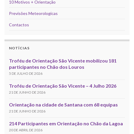
10 Motivos + Orientação
Previsões Meteorologicas
Contactos
NOTÍCIAS
Troféu de Orientação São Vicente mobilizou 181
participantes no Chão dos Louros
5 DE JULHO DE 2026
Troféu de Orientação São Vicente – 4 Julho 2026
21 DE JUNHO DE 2026
Orientação na cidade de Santana com 68 equipas
21 DE JUNHO DE 2026
214 Participantes em Orientação no Chão da Lagoa
20 DE ABRIL DE 2026