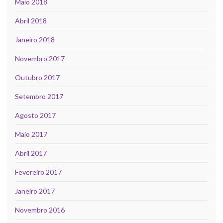
Maio 2018
Abril 2018
Janeiro 2018
Novembro 2017
Outubro 2017
Setembro 2017
Agosto 2017
Maio 2017
Abril 2017
Fevereiro 2017
Janeiro 2017
Novembro 2016