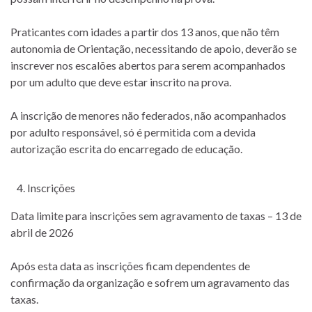
Praticantes com idades a partir dos 13 anos, que não têm
autonomia de Orientação, necessitando de apoio, deverão se
inscrever nos escalões abertos para serem acompanhados
por um adulto que deve estar inscrito na prova.
A inscrição de menores não federados, não acompanhados
por adulto responsável, só é permitida com a devida
autorização escrita do encarregado de educação.
Inscrições
Data limite para inscrições sem agravamento de taxas – 13 de
abril de 2026
Após esta data as inscrições ficam dependentes de
confirmação da organização e sofrem um agravamento das
taxas.