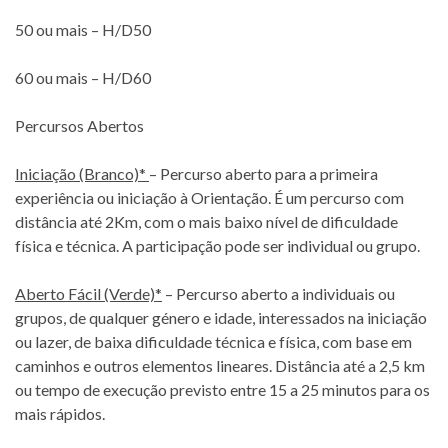
50 ou mais – H/D50
60 ou mais – H/D60
Percursos Abertos
Iniciação (Branco)*
– Percurso aberto para a primeira
experiência ou iniciação à Orientação. É um percurso com
distância até 2Km, com o mais baixo nível de dificuldade
física e técnica. A participação pode ser individual ou grupo.
Aberto Fácil (Verde)*
– Percurso aberto a individuais ou
grupos, de qualquer género e idade, interessados na iniciação
ou lazer, de baixa dificuldade técnica e física, com base em
caminhos e outros elementos lineares. Distância até a 2,5 km
ou tempo de execução previsto entre 15 a 25 minutos para os
mais rápidos.