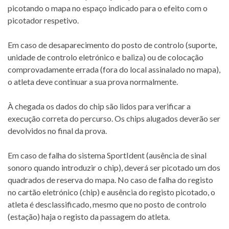
picotando o mapa no espaço indicado para o efeito com o
picotador respetivo.
Em caso de desaparecimento do posto de controlo (suporte,
unidade de controlo eletrónico e baliza) ou de colocação
comprovadamente errada (fora do local assinalado no mapa),
o atleta deve continuar a sua prova normalmente.
À chegada os dados do chip são lidos para verificar a
execução correta do percurso. Os chips alugados deverão ser
devolvidos no final da prova.
Em caso de falha do sistema SportIdent (ausência de sinal
sonoro quando introduzir o chip), deverá ser picotado um dos
quadrados de reserva do mapa. No caso de falha do registo
no cartão eletrónico (chip) e ausência do registo picotado, o
atleta é desclassificado, mesmo que no posto de controlo
(estação) haja o registo da passagem do atleta.