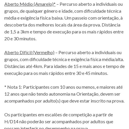
Aberto Médio (Amarelo)*
– Percurso aberto a individuais ou
grupos, de qualquer género e idade, com dificuldade técnica
média e exigência física baixa. Um passeio com orientação, à
descoberta dos melhores locais da área da prova. Distância
de 1,5 a 3km e tempo de execução para os mais rápidos entre
20 e 30 minutos.
Aberto Difícil (Vermelho)
– Percurso aberto a individuais ou
grupos, com dificuldade técnica e exigência física média/alta.
Distâncias até 4km. Para idades de 15 e mais anos e tempo de
execução para os mais rápidos entre 30 e 45 minutos.
* Nota 1: Participantes com 10 anos ou menos, e maiores até
12 anos que não tendo autonomia na Orientação, devem ser
acompanhados por adulto(s) que deve estar inscrito na prova.
Os participantes em escalões de competição a partir de
H/D14 não poderão ser acompanhados por adultos que
possam interferir no desempenho na prova.