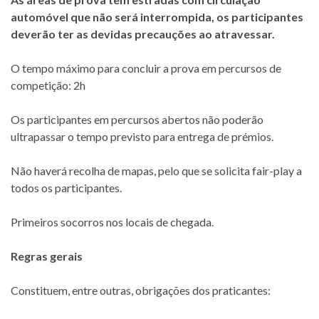
automóvel que não será interrompida, os participantes
deverão ter as devidas precauções ao atravessar.
O tempo máximo para concluir a prova em percursos de
competição: 2h
Os participantes em percursos abertos não poderão
ultrapassar o tempo previsto para entrega de prémios.
Não haverá recolha de mapas, pelo que se solicita fair-play a
todos os participantes.
Primeiros socorros nos locais de chegada.
Regras gerais
Constituem, entre outras, obrigações dos praticantes: