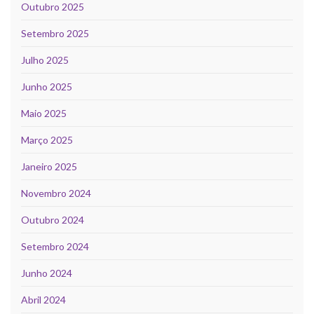
Outubro 2025
Setembro 2025
Julho 2025
Junho 2025
Maio 2025
Março 2025
Janeiro 2025
Novembro 2024
Outubro 2024
Setembro 2024
Junho 2024
Abril 2024