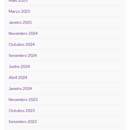
Maio 2025
Março 2025
Janeiro 2025
Novembro 2024
Outubro 2024
Setembro 2024
Junho 2024
Abril 2024
Janeiro 2024
Novembro 2023
Outubro 2023
Setembro 2023