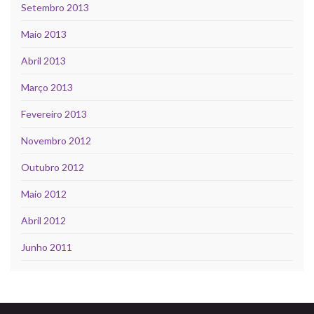
Setembro 2013
Maio 2013
Abril 2013
Março 2013
Fevereiro 2013
Novembro 2012
Outubro 2012
Maio 2012
Abril 2012
Junho 2011