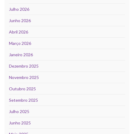
Julho 2026
Junho 2026
Abril 2026
Março 2026
Janeiro 2026
Dezembro 2025
Novembro 2025
Outubro 2025
Setembro 2025
Julho 2025
Junho 2025