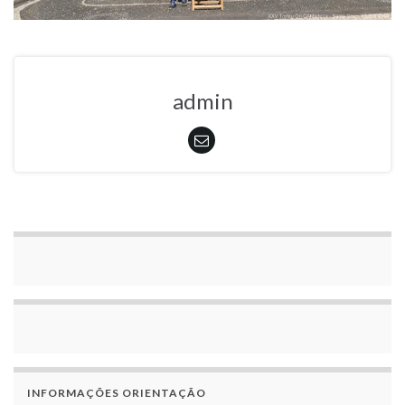
admin
INFORMAÇÕES ORIENTAÇÃO