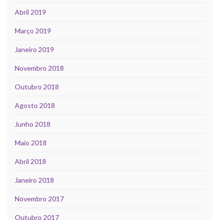
Abril 2019
Março 2019
Janeiro 2019
Novembro 2018
Outubro 2018
Agosto 2018
Junho 2018
Maio 2018
Abril 2018
Janeiro 2018
Novembro 2017
Outubro 2017