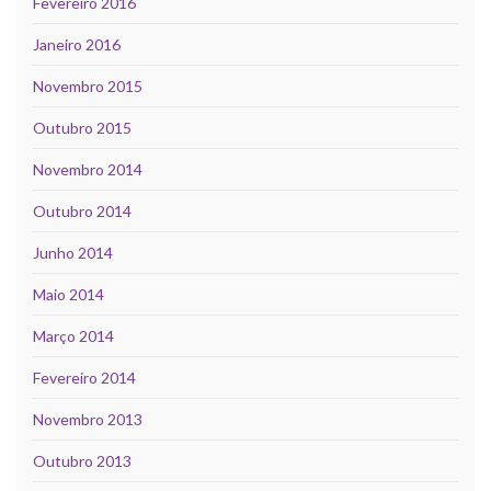
Fevereiro 2016
Janeiro 2016
Novembro 2015
Outubro 2015
Novembro 2014
Outubro 2014
Junho 2014
Maio 2014
Março 2014
Fevereiro 2014
Novembro 2013
Outubro 2013