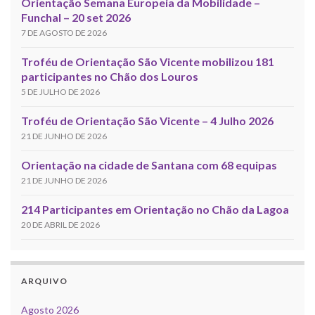
Orientação Semana Europeia da Mobilidade –
Funchal – 20 set 2026
7 DE AGOSTO DE 2026
Troféu de Orientação São Vicente mobilizou 181
participantes no Chão dos Louros
5 DE JULHO DE 2026
Troféu de Orientação São Vicente – 4 Julho 2026
21 DE JUNHO DE 2026
Orientação na cidade de Santana com 68 equipas
21 DE JUNHO DE 2026
214 Participantes em Orientação no Chão da Lagoa
20 DE ABRIL DE 2026
ARQUIVO
Agosto 2026