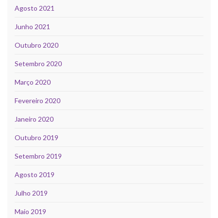
Agosto 2021
Junho 2021
Outubro 2020
Setembro 2020
Março 2020
Fevereiro 2020
Janeiro 2020
Outubro 2019
Setembro 2019
Agosto 2019
Julho 2019
Maio 2019