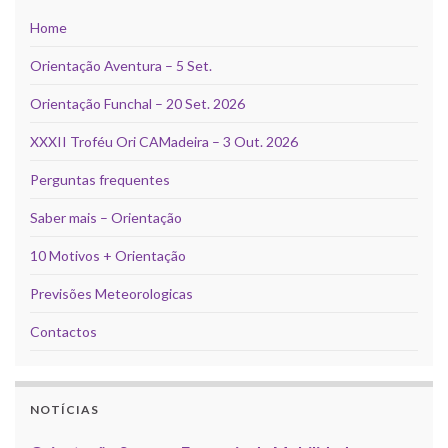
Home
Orientação Aventura – 5 Set.
Orientação Funchal – 20 Set. 2026
XXXII Troféu Ori CAMadeira – 3 Out. 2026
Perguntas frequentes
Saber mais – Orientação
10 Motivos + Orientação
Previsões Meteorologicas
Contactos
NOTÍCIAS