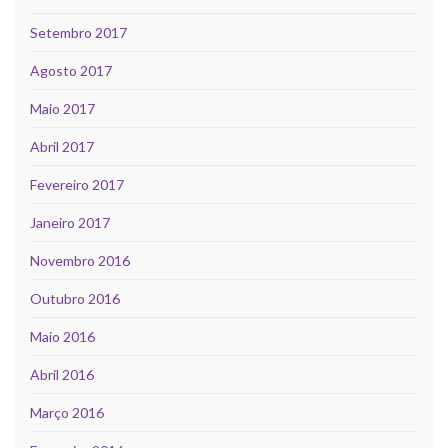
Setembro 2017
Agosto 2017
Maio 2017
Abril 2017
Fevereiro 2017
Janeiro 2017
Novembro 2016
Outubro 2016
Maio 2016
Abril 2016
Março 2016