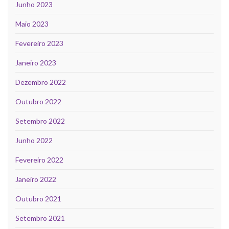
Junho 2023
Maio 2023
Fevereiro 2023
Janeiro 2023
Dezembro 2022
Outubro 2022
Setembro 2022
Junho 2022
Fevereiro 2022
Janeiro 2022
Outubro 2021
Setembro 2021