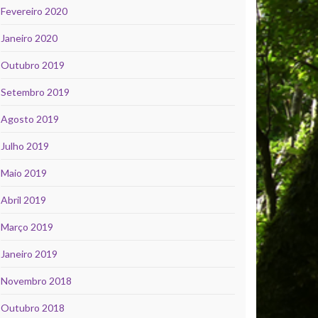
Fevereiro 2020
Janeiro 2020
Outubro 2019
Setembro 2019
Agosto 2019
Julho 2019
Maio 2019
Abril 2019
Março 2019
Janeiro 2019
Novembro 2018
Outubro 2018