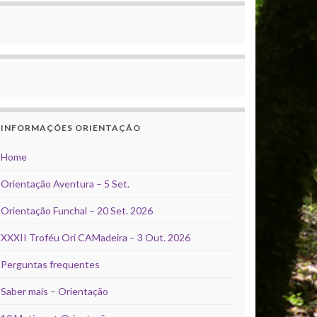
INFORMAÇÕES ORIENTAÇÃO
Home
Orientação Aventura – 5 Set.
Orientação Funchal – 20 Set. 2026
XXXII Troféu Ori CAMadeira – 3 Out. 2026
Perguntas frequentes
Saber mais – Orientação