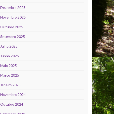
Dezembro 2025
Novembro 2025
Outubro 2025
Setembro 2025
Julho 2025
Junho 2025
Maio 2025
Março 2025
Janeiro 2025
Novembro 2024
Outubro 2024
Setembro 2024