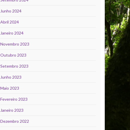
Junho 2024
Abril 2024
Janeiro 2024
Novembro 2023
Outubro 2023
Setembro 2023
Junho 2023
Maio 2023
Fevereiro 2023
Janeiro 2023
Dezembro 2022