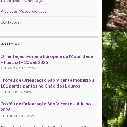
10 Motivos + Orientação
Previsões Meteorologicas
Contactos
NOTÍCIAS
Orientação Semana Europeia da Mobilidade
– Funchal – 20 set 2026
7 DE AGOSTO DE 2026
Troféu de Orientação São Vicente mobilizou
181 participantes no Chão dos Louros
5 DE JULHO DE 2026
Troféu de Orientação São Vicente – 4 Julho
2026
21 DE JUNHO DE 2026