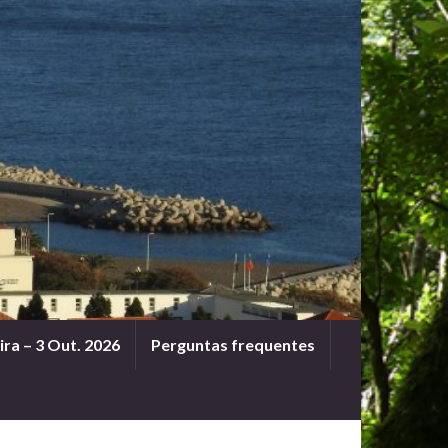
ra – 3 Out. 2026
Perguntas frequentes