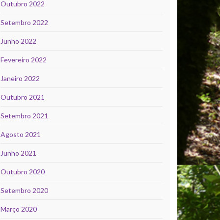
Outubro 2022
Setembro 2022
Junho 2022
Fevereiro 2022
Janeiro 2022
Outubro 2021
Setembro 2021
Agosto 2021
Junho 2021
Outubro 2020
Setembro 2020
Março 2020