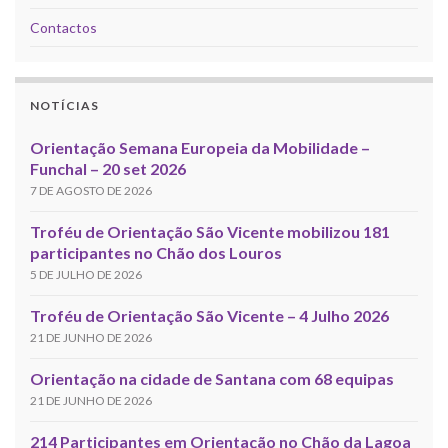
Contactos
NOTÍCIAS
Orientação Semana Europeia da Mobilidade –
Funchal – 20 set 2026
7 DE AGOSTO DE 2026
Troféu de Orientação São Vicente mobilizou 181
participantes no Chão dos Louros
5 DE JULHO DE 2026
Troféu de Orientação São Vicente – 4 Julho 2026
21 DE JUNHO DE 2026
Orientação na cidade de Santana com 68 equipas
21 DE JUNHO DE 2026
214 Participantes em Orientação no Chão da Lagoa