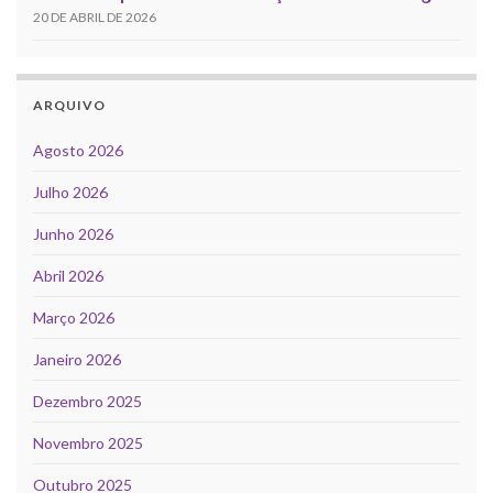
20 DE ABRIL DE 2026
ARQUIVO
Agosto 2026
Julho 2026
Junho 2026
Abril 2026
Março 2026
Janeiro 2026
Dezembro 2025
Novembro 2025
Outubro 2025