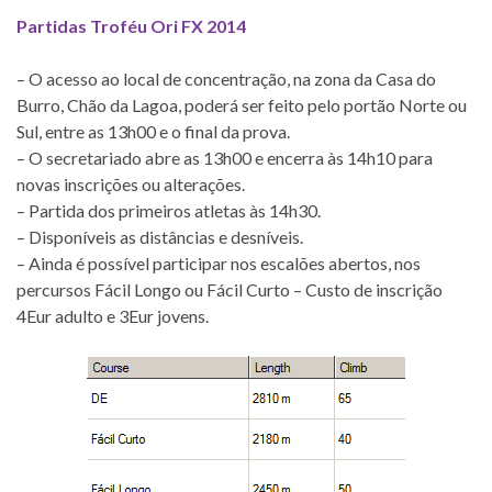
Partidas Troféu Ori FX 2014
– O acesso ao local de concentração, na zona da Casa do
Burro, Chão da Lagoa, poderá ser feito pelo portão Norte ou
Sul, entre as 13h00 e o final da prova.
– O secretariado abre as 13h00 e encerra às 14h10 para
novas inscrições ou alterações.
– Partida dos primeiros atletas às 14h30.
– Disponíveis as distâncias e desníveis.
– Ainda é possível participar nos escalões abertos, nos
percursos Fácil Longo ou Fácil Curto – Custo de inscrição
4Eur adulto e 3Eur jovens.