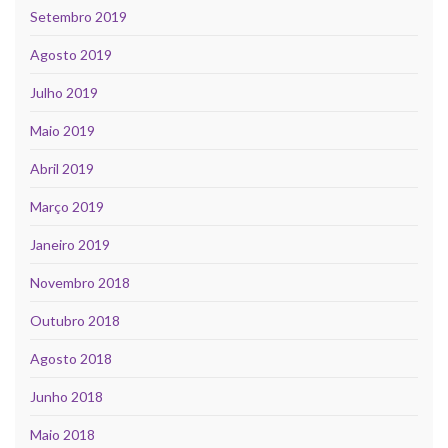
Setembro 2019
Agosto 2019
Julho 2019
Maio 2019
Abril 2019
Março 2019
Janeiro 2019
Novembro 2018
Outubro 2018
Agosto 2018
Junho 2018
Maio 2018