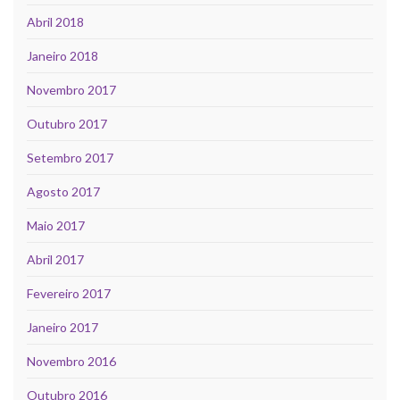
Abril 2018
Janeiro 2018
Novembro 2017
Outubro 2017
Setembro 2017
Agosto 2017
Maio 2017
Abril 2017
Fevereiro 2017
Janeiro 2017
Novembro 2016
Outubro 2016