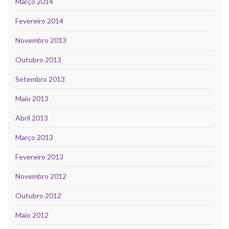
Março 2014
Fevereiro 2014
Novembro 2013
Outubro 2013
Setembro 2013
Maio 2013
Abril 2013
Março 2013
Fevereiro 2013
Novembro 2012
Outubro 2012
Maio 2012