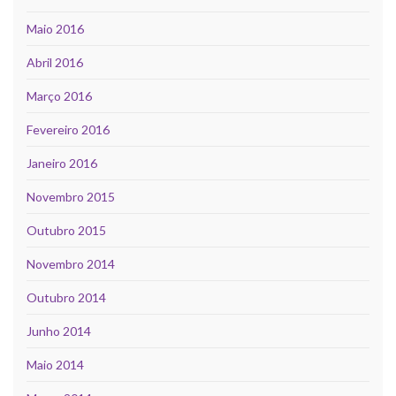
Maio 2016
Abril 2016
Março 2016
Fevereiro 2016
Janeiro 2016
Novembro 2015
Outubro 2015
Novembro 2014
Outubro 2014
Junho 2014
Maio 2014