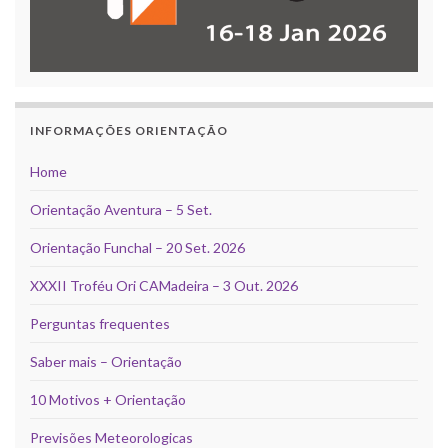
INFORMAÇÕES ORIENTAÇÃO
Home
Orientação Aventura – 5 Set.
Orientação Funchal – 20 Set. 2026
XXXII Troféu Ori CAMadeira – 3 Out. 2026
Perguntas frequentes
Saber mais – Orientação
10 Motivos + Orientação
Previsões Meteorologicas