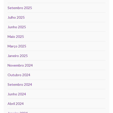
Setembro 2025
Julho 2025
Junho 2025
Maio 2025
Março 2025
Janeiro 2025
Novembro 2024
Outubro 2024
Setembro 2024
Junho 2024
Abril 2024