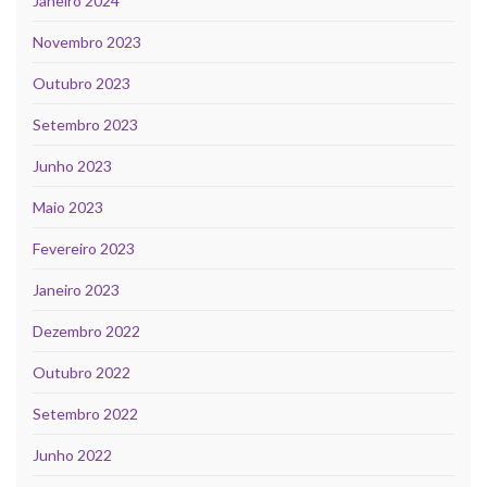
Janeiro 2024
Novembro 2023
Outubro 2023
Setembro 2023
Junho 2023
Maio 2023
Fevereiro 2023
Janeiro 2023
Dezembro 2022
Outubro 2022
Setembro 2022
Junho 2022