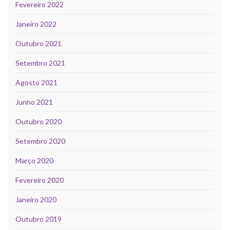
Fevereiro 2022
Janeiro 2022
Outubro 2021
Setembro 2021
Agosto 2021
Junho 2021
Outubro 2020
Setembro 2020
Março 2020
Fevereiro 2020
Janeiro 2020
Outubro 2019