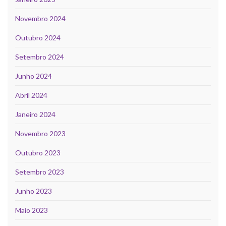
Novembro 2024
Outubro 2024
Setembro 2024
Junho 2024
Abril 2024
Janeiro 2024
Novembro 2023
Outubro 2023
Setembro 2023
Junho 2023
Maio 2023