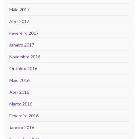
Maio 2017
Abril 2017
Fevereiro 2017
Janeiro 2017
Novembro 2016
Outubro 2016
Maio 2016
Abril 2016
Março 2016
Fevereiro 2016
Janeiro 2016