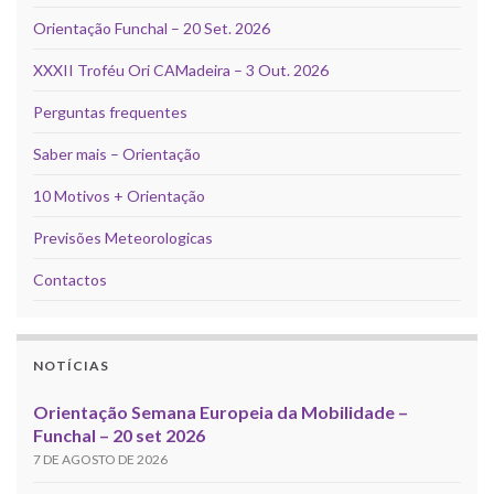
Orientação Funchal – 20 Set. 2026
XXXII Troféu Ori CAMadeira – 3 Out. 2026
Perguntas frequentes
Saber mais – Orientação
10 Motivos + Orientação
Previsões Meteorologicas
Contactos
NOTÍCIAS
Orientação Semana Europeia da Mobilidade –
Funchal – 20 set 2026
7 DE AGOSTO DE 2026