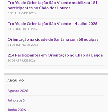
Troféu de Orientação São Vicente mobilizou 181
participantes no Chão dos Louros
5 DE JULHO DE 2026
Troféu de Orientação São Vicente – 4 Julho 2026
21 DE JUNHO DE 2026
Orientação na cidade de Santana com 68 equipas
21 DE JUNHO DE 2026
214 Participantes em Orientação no Chão da Lagoa
20 DE ABRIL DE 2026
ARQUIVO
Agosto 2026
Julho 2026
Junho 2026