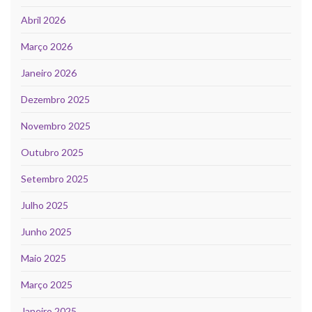
Abril 2026
Março 2026
Janeiro 2026
Dezembro 2025
Novembro 2025
Outubro 2025
Setembro 2025
Julho 2025
Junho 2025
Maio 2025
Março 2025
Janeiro 2025