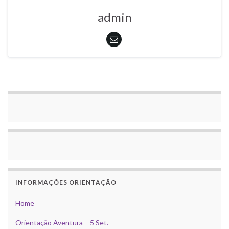
admin
INFORMAÇÕES ORIENTAÇÃO
Home
Orientação Aventura – 5 Set.