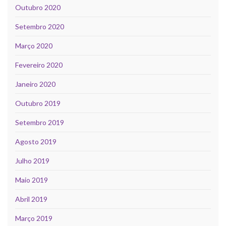
Outubro 2020
Setembro 2020
Março 2020
Fevereiro 2020
Janeiro 2020
Outubro 2019
Setembro 2019
Agosto 2019
Julho 2019
Maio 2019
Abril 2019
Março 2019