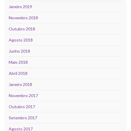
Janeiro 2019
Novembro 2018
Outubro 2018
Agosto 2018
Junho 2018
Maio 2018
Abril 2018
Janeiro 2018
Novembro 2017
Outubro 2017
Setembro 2017
Agosto 2017