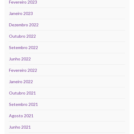
Fevereiro 2023
Janeiro 2023
Dezembro 2022
Outubro 2022
Setembro 2022
Junho 2022
Fevereiro 2022
Janeiro 2022
Outubro 2021
Setembro 2021
Agosto 2021
Junho 2021