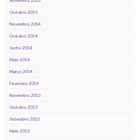
Novembro 2015
Outubro 2015
Novembro 2014
Outubro 2014
Junho 2014
Maio 2014
Março 2014
Fevereiro 2014
Novembro 2013
Outubro 2013
Setembro 2013
Maio 2013