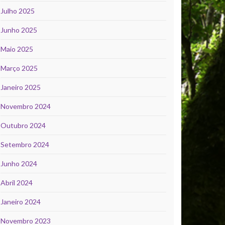
Julho 2025
Junho 2025
Maio 2025
Março 2025
Janeiro 2025
Novembro 2024
Outubro 2024
Setembro 2024
Junho 2024
Abril 2024
Janeiro 2024
Novembro 2023