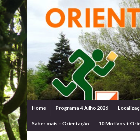
Home
Programa 4 Julho 2026
Localizaç
Saber mais – Orientação
10 Motivos + Ori