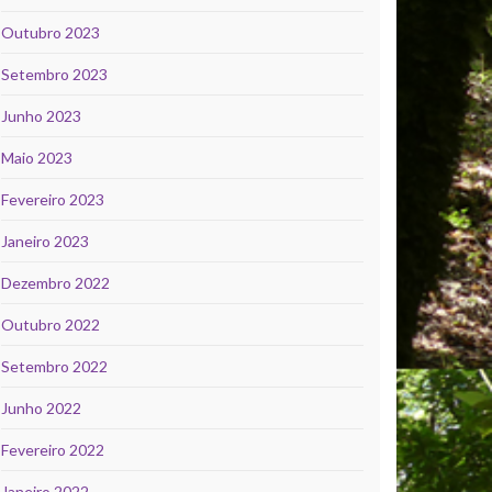
Outubro 2023
Setembro 2023
Junho 2023
Maio 2023
Fevereiro 2023
Janeiro 2023
Dezembro 2022
Outubro 2022
Setembro 2022
Junho 2022
Fevereiro 2022
Janeiro 2022