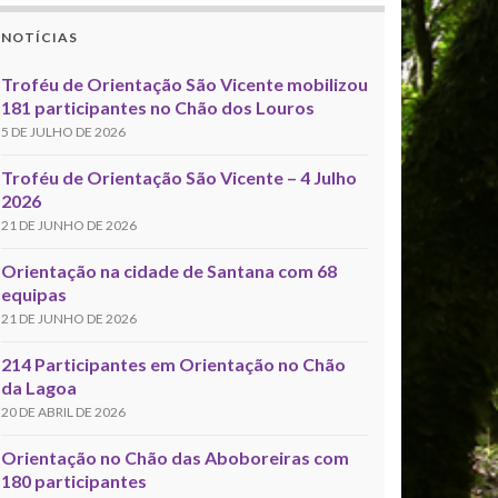
NOTÍCIAS
Troféu de Orientação São Vicente mobilizou
181 participantes no Chão dos Louros
5 DE JULHO DE 2026
Troféu de Orientação São Vicente – 4 Julho
2026
21 DE JUNHO DE 2026
Orientação na cidade de Santana com 68
equipas
21 DE JUNHO DE 2026
214 Participantes em Orientação no Chão
da Lagoa
20 DE ABRIL DE 2026
Orientação no Chão das Aboboreiras com
180 participantes