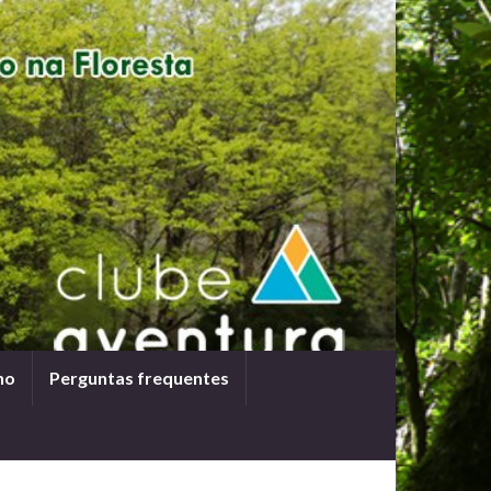
ho
Perguntas frequentes