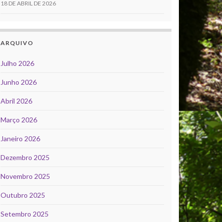
18 DE ABRIL DE 2026
ARQUIVO
Julho 2026
Junho 2026
Abril 2026
Março 2026
Janeiro 2026
Dezembro 2025
Novembro 2025
Outubro 2025
Setembro 2025