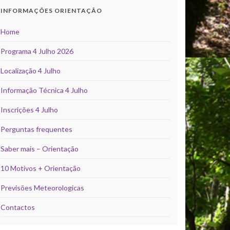
INFORMAÇÕES ORIENTAÇÃO
Home
Programa 4 Julho 2026
Localização 4 Julho
Informação Técnica 4 Julho
Inscrições 4 Julho
Perguntas frequentes
Saber mais – Orientação
10 Motivos + Orientação
Previsões Meteorologicas
Contactos