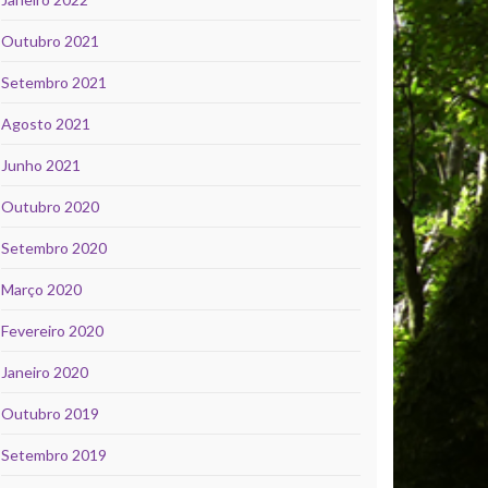
Outubro 2021
Setembro 2021
Agosto 2021
Junho 2021
Outubro 2020
Setembro 2020
Março 2020
Fevereiro 2020
Janeiro 2020
Outubro 2019
Setembro 2019