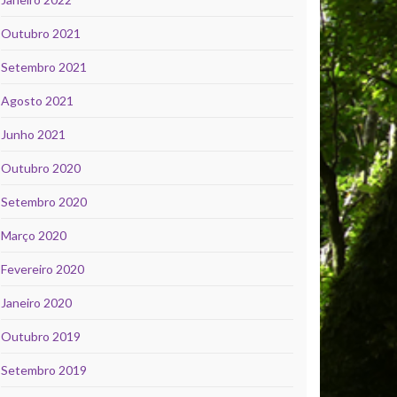
Outubro 2021
Setembro 2021
Agosto 2021
Junho 2021
Outubro 2020
Setembro 2020
Março 2020
Fevereiro 2020
Janeiro 2020
Outubro 2019
Setembro 2019