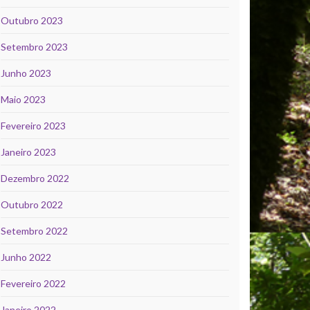
Outubro 2023
Setembro 2023
Junho 2023
Maio 2023
Fevereiro 2023
Janeiro 2023
Dezembro 2022
Outubro 2022
Setembro 2022
Junho 2022
Fevereiro 2022
Janeiro 2022