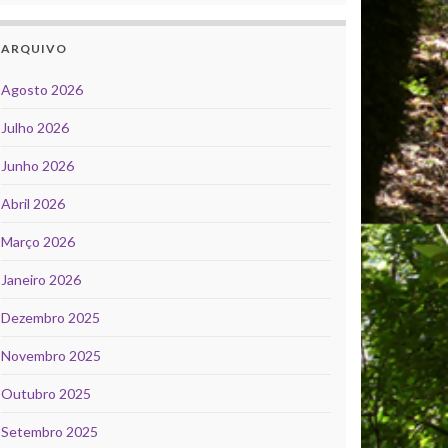
ARQUIVO
Agosto 2026
Julho 2026
Junho 2026
Abril 2026
Março 2026
Janeiro 2026
Dezembro 2025
Novembro 2025
Outubro 2025
Setembro 2025