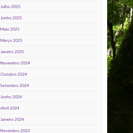
Julho 2025
Junho 2025
Maio 2025
Março 2025
Janeiro 2025
Novembro 2024
Outubro 2024
Setembro 2024
Junho 2024
Abril 2024
Janeiro 2024
Novembro 2023