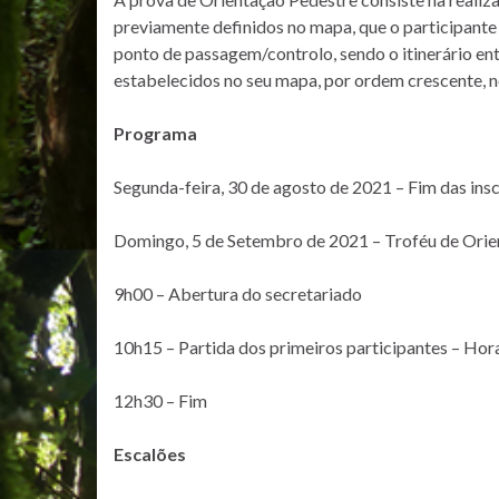
previamente definidos no mapa, que o participante
ponto de passagem/controlo, sendo o itinerário ent
estabelecidos no seu mapa, por ordem crescente, 
Programa
Segunda-feira, 30 de agosto de 2021 – Fim das ins
Domingo, 5 de Setembro de 2021 – Troféu de Orie
9h00 – Abertura do secretariado
10h15 – Partida dos primeiros participantes – Hor
12h30 – Fim
Escalões