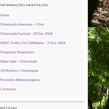
INFORMAÇÕES ORIENTAÇÃO
Home
Orientação Aventura – 5 Set.
Orientação Funchal – 20 Set. 2026
XXXII Troféu Ori CAMadeira – 3 Out. 2026
Perguntas frequentes
Saber mais – Orientação
10 Motivos + Orientação
Previsões Meteorologicas
Contactos
NOTÍCIAS