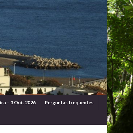
ra – 3 Out. 2026
Perguntas frequentes