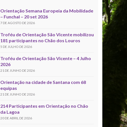
Orientação Semana Europeia da Mobilidade
– Funchal – 20 set 2026
7 DE AGOSTO DE 2026
Troféu de Orientação São Vicente mobilizou
181 participantes no Chão dos Louros
5 DE JULHO DE 2026
Troféu de Orientação São Vicente – 4 Julho
2026
21 DE JUNHO DE 2026
Orientação na cidade de Santana com 68
equipas
21 DE JUNHO DE 2026
214 Participantes em Orientação no Chão
da Lagoa
20 DE ABRIL DE 2026