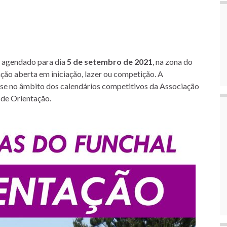
 agendado para dia
5 de setembro de 2021
, na zona do
ção aberta em iniciação, lazer ou competição. A
se no âmbito dos calendários competitivos da Associação
de Orientação.