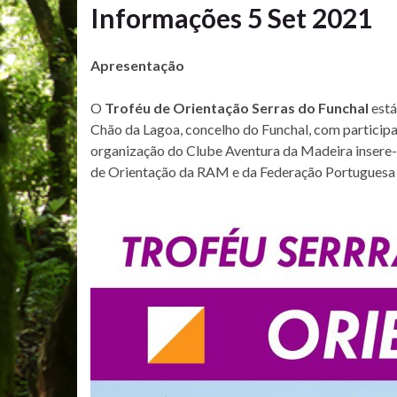
Informações 5 Set 2021
Apresentação
O
Troféu de Orientação Serras do Funchal
está
Chão da Lagoa, concelho do Funchal, com participa
organização do Clube Aventura da Madeira insere-
de Orientação da RAM e da Federação Portuguesa 