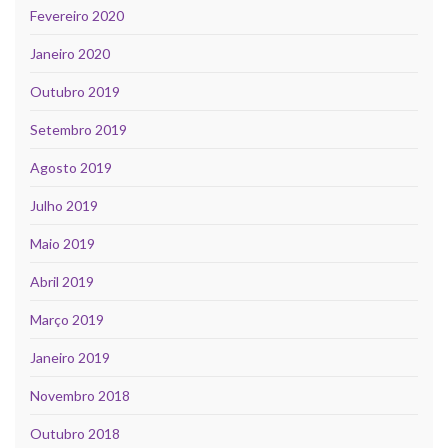
Fevereiro 2020
Janeiro 2020
Outubro 2019
Setembro 2019
Agosto 2019
Julho 2019
Maio 2019
Abril 2019
Março 2019
Janeiro 2019
Novembro 2018
Outubro 2018