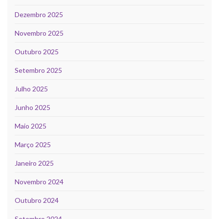
Dezembro 2025
Novembro 2025
Outubro 2025
Setembro 2025
Julho 2025
Junho 2025
Maio 2025
Março 2025
Janeiro 2025
Novembro 2024
Outubro 2024
Setembro 2024