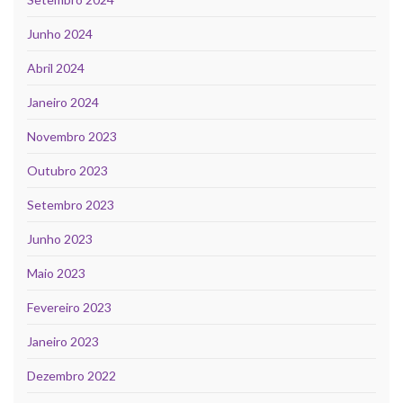
Junho 2024
Abril 2024
Janeiro 2024
Novembro 2023
Outubro 2023
Setembro 2023
Junho 2023
Maio 2023
Fevereiro 2023
Janeiro 2023
Dezembro 2022