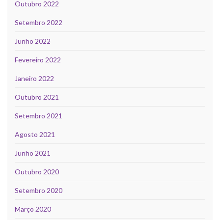
Outubro 2022
Setembro 2022
Junho 2022
Fevereiro 2022
Janeiro 2022
Outubro 2021
Setembro 2021
Agosto 2021
Junho 2021
Outubro 2020
Setembro 2020
Março 2020