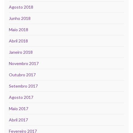
Agosto 2018
Junho 2018
Maio 2018
Abril 2018
Janeiro 2018
Novembro 2017
Outubro 2017
Setembro 2017
Agosto 2017
Maio 2017
Abril 2017
Fevereiro 2017