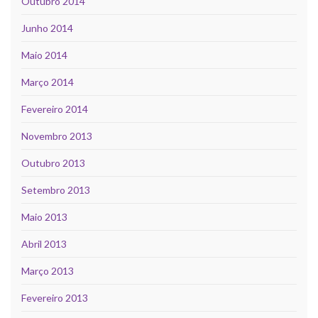
Outubro 2014
Junho 2014
Maio 2014
Março 2014
Fevereiro 2014
Novembro 2013
Outubro 2013
Setembro 2013
Maio 2013
Abril 2013
Março 2013
Fevereiro 2013