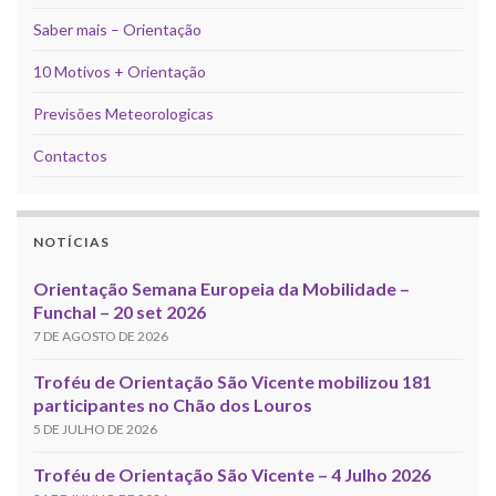
Saber mais – Orientação
10 Motivos + Orientação
Previsões Meteorologicas
Contactos
NOTÍCIAS
Orientação Semana Europeia da Mobilidade –
Funchal – 20 set 2026
7 DE AGOSTO DE 2026
Troféu de Orientação São Vicente mobilizou 181
participantes no Chão dos Louros
5 DE JULHO DE 2026
Troféu de Orientação São Vicente – 4 Julho 2026