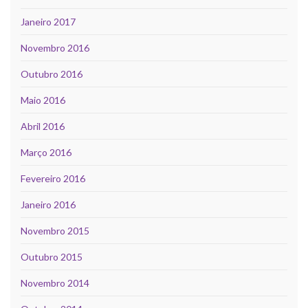
Janeiro 2017
Novembro 2016
Outubro 2016
Maio 2016
Abril 2016
Março 2016
Fevereiro 2016
Janeiro 2016
Novembro 2015
Outubro 2015
Novembro 2014