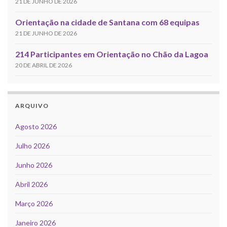
21 DE JUNHO DE 2026
Orientação na cidade de Santana com 68 equipas
21 DE JUNHO DE 2026
214 Participantes em Orientação no Chão da Lagoa
20 DE ABRIL DE 2026
ARQUIVO
Agosto 2026
Julho 2026
Junho 2026
Abril 2026
Março 2026
Janeiro 2026