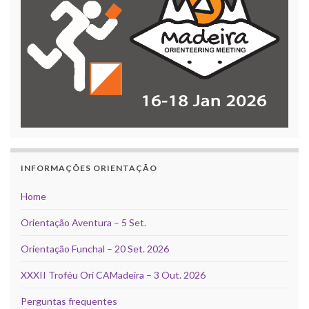
INFORMAÇÕES ORIENTAÇÃO
Home
Orientação Aventura – 5 Set.
Orientação Funchal – 20 Set. 2026
XXXII Troféu Ori CAMadeira – 3 Out. 2026
Perguntas frequentes