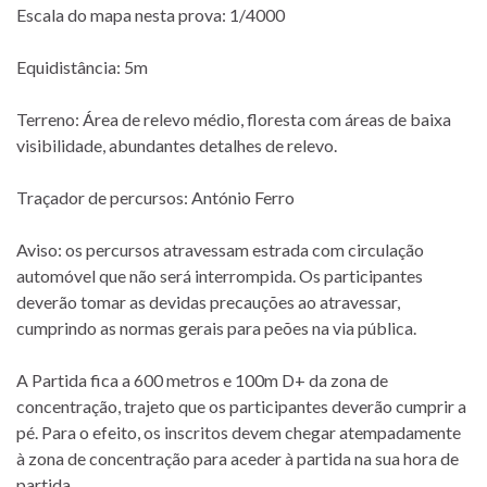
Escala do mapa nesta prova: 1/4000
Equidistância: 5m
Terreno: Área de relevo médio, floresta com áreas de baixa
visibilidade, abundantes detalhes de relevo.
Traçador de percursos: António Ferro
Aviso: os percursos atravessam estrada com circulação
automóvel que não será interrompida. Os participantes
deverão tomar as devidas precauções ao atravessar,
cumprindo as normas gerais para peões na via pública.
A Partida fica a 600 metros e 100m D+ da zona de
concentração, trajeto que os participantes deverão cumprir a
pé. Para o efeito, os inscritos devem chegar atempadamente
à zona de concentração para aceder à partida na sua hora de
partida.