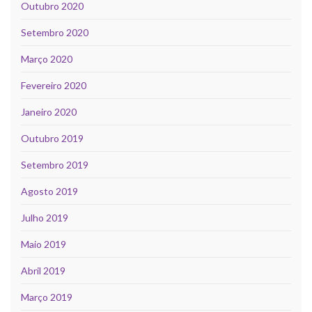
Outubro 2020
Setembro 2020
Março 2020
Fevereiro 2020
Janeiro 2020
Outubro 2019
Setembro 2019
Agosto 2019
Julho 2019
Maio 2019
Abril 2019
Março 2019