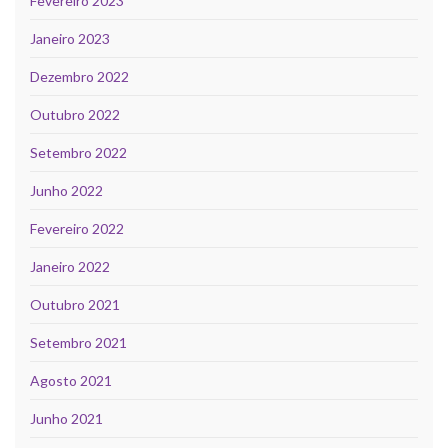
Fevereiro 2023
Janeiro 2023
Dezembro 2022
Outubro 2022
Setembro 2022
Junho 2022
Fevereiro 2022
Janeiro 2022
Outubro 2021
Setembro 2021
Agosto 2021
Junho 2021