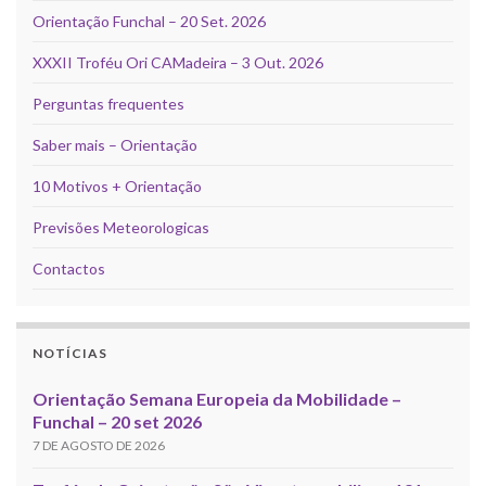
Orientação Funchal – 20 Set. 2026
XXXII Troféu Ori CAMadeira – 3 Out. 2026
Perguntas frequentes
Saber mais – Orientação
10 Motivos + Orientação
Previsões Meteorologicas
Contactos
NOTÍCIAS
Orientação Semana Europeia da Mobilidade –
Funchal – 20 set 2026
7 DE AGOSTO DE 2026