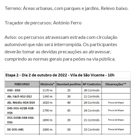
Terreno: Áreas urbanas, com parques e jardins. Relevo baixo.
Traçador de percursos: António Ferro
Aviso: os percursos atravessam estrada com circulação
automóvel que não será interrompida. Os participantes
deverão tomar as devidas precauções ao atravessar,
cumprindo as normas gerais para peões na via pública.