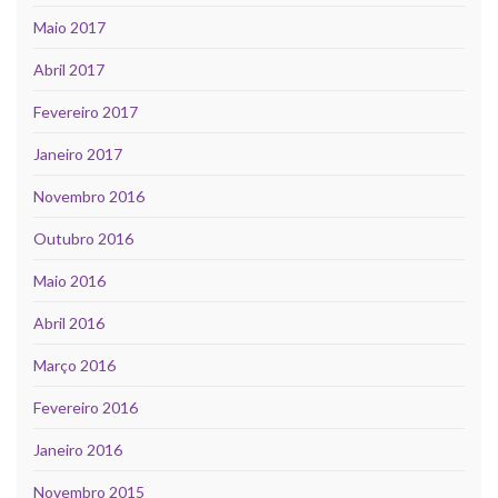
Maio 2017
Abril 2017
Fevereiro 2017
Janeiro 2017
Novembro 2016
Outubro 2016
Maio 2016
Abril 2016
Março 2016
Fevereiro 2016
Janeiro 2016
Novembro 2015