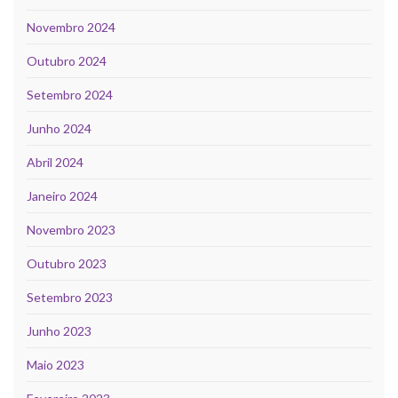
Novembro 2024
Outubro 2024
Setembro 2024
Junho 2024
Abril 2024
Janeiro 2024
Novembro 2023
Outubro 2023
Setembro 2023
Junho 2023
Maio 2023