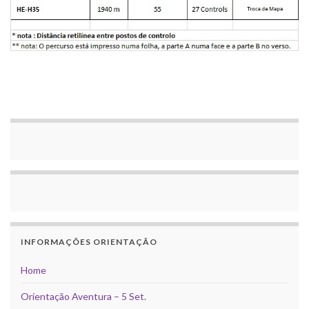
INFORMAÇÕES ORIENTAÇÃO
Home
Orientação Aventura – 5 Set.