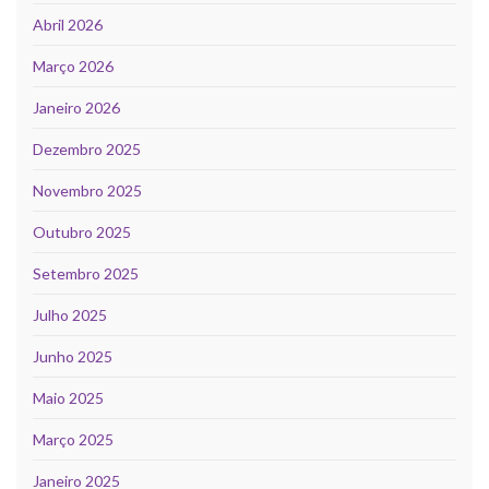
Abril 2026
Março 2026
Janeiro 2026
Dezembro 2025
Novembro 2025
Outubro 2025
Setembro 2025
Julho 2025
Junho 2025
Maio 2025
Março 2025
Janeiro 2025