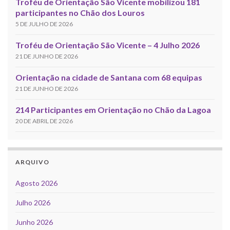
Troféu de Orientação São Vicente mobilizou 181
participantes no Chão dos Louros
5 DE JULHO DE 2026
Troféu de Orientação São Vicente – 4 Julho 2026
21 DE JUNHO DE 2026
Orientação na cidade de Santana com 68 equipas
21 DE JUNHO DE 2026
214 Participantes em Orientação no Chão da Lagoa
20 DE ABRIL DE 2026
ARQUIVO
Agosto 2026
Julho 2026
Junho 2026