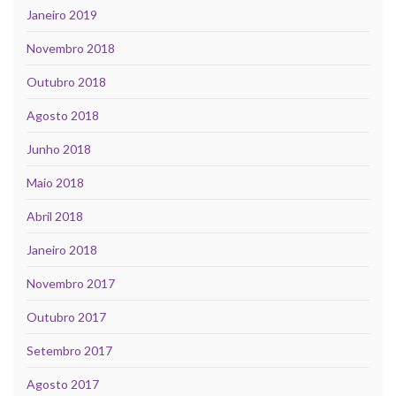
Janeiro 2019
Novembro 2018
Outubro 2018
Agosto 2018
Junho 2018
Maio 2018
Abril 2018
Janeiro 2018
Novembro 2017
Outubro 2017
Setembro 2017
Agosto 2017