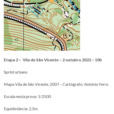
Etapa 2 – Vila de São Vicente – 2 outubro 2022 – 10h
Sprint urbano
Mapa Vila de São Vicente, 2007 – Cartógrafo: António Ferro
Escala nesta prova: 1/2500
Equidistância: 2,5m