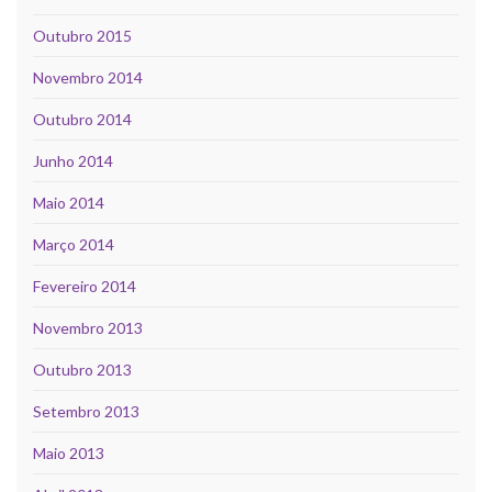
Outubro 2015
Novembro 2014
Outubro 2014
Junho 2014
Maio 2014
Março 2014
Fevereiro 2014
Novembro 2013
Outubro 2013
Setembro 2013
Maio 2013