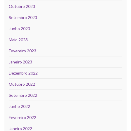
Outubro 2023
Setembro 2023
Junho 2023
Maio 2023
Fevereiro 2023
Janeiro 2023
Dezembro 2022
Outubro 2022
Setembro 2022
Junho 2022
Fevereiro 2022
Janeiro 2022