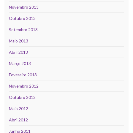
Novembro 2013
Outubro 2013
Setembro 2013
Maio 2013
Abril 2013
Março 2013
Fevereiro 2013
Novembro 2012
Outubro 2012
Maio 2012
Abril 2012
Junho 2011