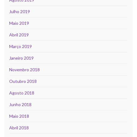
Julho 2019
Maio 2019
Abril 2019
Março 2019
Janeiro 2019
Novembro 2018
Outubro 2018
Agosto 2018
Junho 2018
Maio 2018
Abril 2018