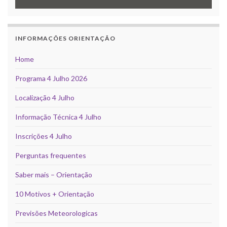
INFORMAÇÕES ORIENTAÇÃO
Home
Programa 4 Julho 2026
Localização 4 Julho
Informação Técnica 4 Julho
Inscrições 4 Julho
Perguntas frequentes
Saber mais – Orientação
10 Motivos + Orientação
Previsões Meteorologicas