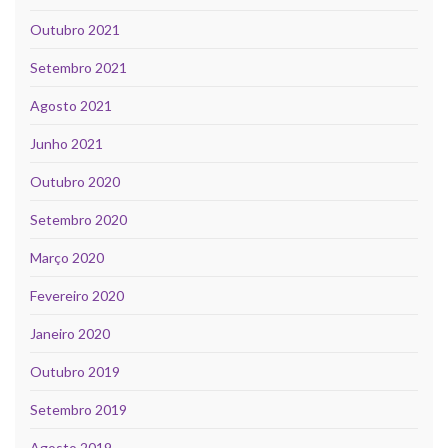
Outubro 2021
Setembro 2021
Agosto 2021
Junho 2021
Outubro 2020
Setembro 2020
Março 2020
Fevereiro 2020
Janeiro 2020
Outubro 2019
Setembro 2019
Agosto 2019