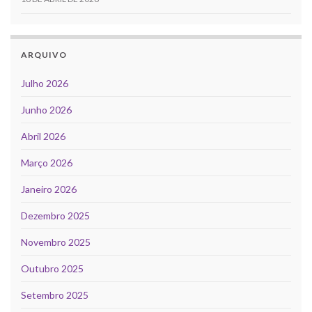
ARQUIVO
Julho 2026
Junho 2026
Abril 2026
Março 2026
Janeiro 2026
Dezembro 2025
Novembro 2025
Outubro 2025
Setembro 2025