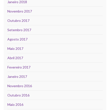
Janeiro 2018
Novembro 2017
Outubro 2017
Setembro 2017
Agosto 2017
Maio 2017
Abril 2017
Fevereiro 2017
Janeiro 2017
Novembro 2016
Outubro 2016
Maio 2016