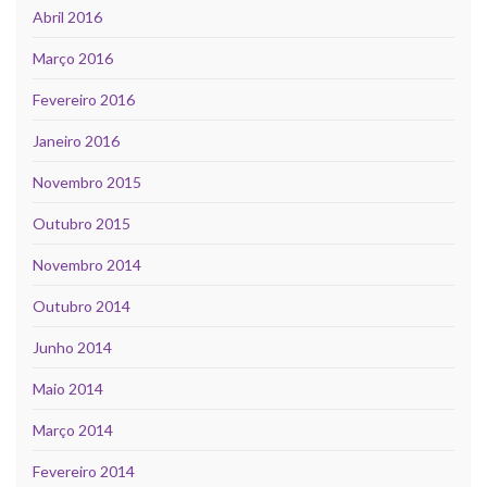
Abril 2016
Março 2016
Fevereiro 2016
Janeiro 2016
Novembro 2015
Outubro 2015
Novembro 2014
Outubro 2014
Junho 2014
Maio 2014
Março 2014
Fevereiro 2014