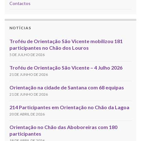
Contactos
NOTÍCIAS
Troféu de Orientação São Vicente mobilizou 181
participantes no Chão dos Louros
5 DE JULHO DE 2026
Troféu de Orientação São Vicente – 4 Julho 2026
21 DE JUNHO DE 2026
Orientação na cidade de Santana com 68 equipas
21 DE JUNHO DE 2026
214 Participantes em Orientação no Chão da Lagoa
20 DE ABRIL DE 2026
Orientação no Chão das Aboboreiras com 180
participantes
18 DE ABRIL DE 2026