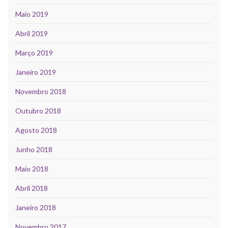
Maio 2019
Abril 2019
Março 2019
Janeiro 2019
Novembro 2018
Outubro 2018
Agosto 2018
Junho 2018
Maio 2018
Abril 2018
Janeiro 2018
Novembro 2017