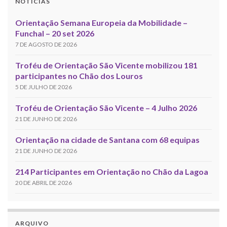
NOTÍCIAS
Orientação Semana Europeia da Mobilidade –
Funchal – 20 set 2026
7 DE AGOSTO DE 2026
Troféu de Orientação São Vicente mobilizou 181
participantes no Chão dos Louros
5 DE JULHO DE 2026
Troféu de Orientação São Vicente – 4 Julho 2026
21 DE JUNHO DE 2026
Orientação na cidade de Santana com 68 equipas
21 DE JUNHO DE 2026
214 Participantes em Orientação no Chão da Lagoa
20 DE ABRIL DE 2026
ARQUIVO