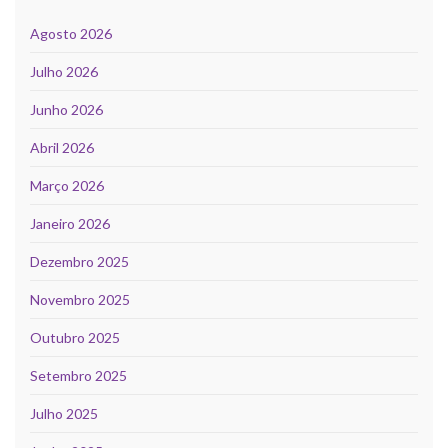
Agosto 2026
Julho 2026
Junho 2026
Abril 2026
Março 2026
Janeiro 2026
Dezembro 2025
Novembro 2025
Outubro 2025
Setembro 2025
Julho 2025