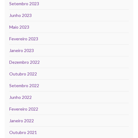
Setembro 2023
Junho 2023
Maio 2023
Fevereiro 2023
Janeiro 2023
Dezembro 2022
Outubro 2022
Setembro 2022
Junho 2022
Fevereiro 2022
Janeiro 2022
Outubro 2021