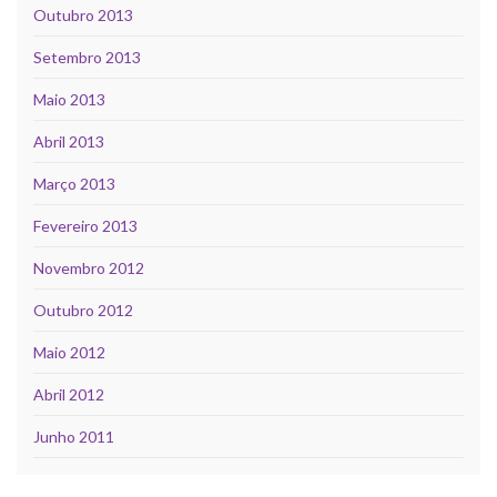
Outubro 2013
Setembro 2013
Maio 2013
Abril 2013
Março 2013
Fevereiro 2013
Novembro 2012
Outubro 2012
Maio 2012
Abril 2012
Junho 2011