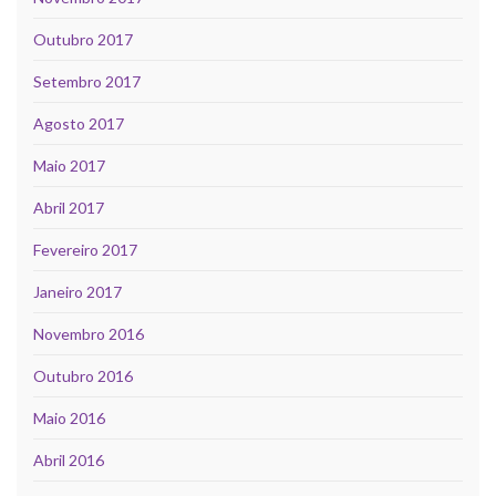
Outubro 2017
Setembro 2017
Agosto 2017
Maio 2017
Abril 2017
Fevereiro 2017
Janeiro 2017
Novembro 2016
Outubro 2016
Maio 2016
Abril 2016