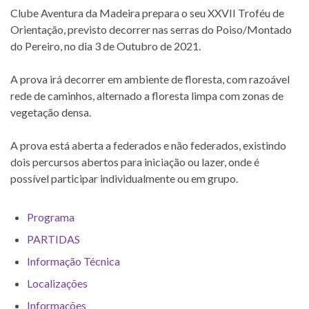
Clube Aventura da Madeira prepara o seu XXVII Troféu de
Orientação, previsto decorrer nas serras do Poiso/Montado
do Pereiro, no dia 3 de Outubro de 2021.
A prova irá decorrer em ambiente de floresta, com razoável
rede de caminhos, alternado a floresta limpa com zonas de
vegetação densa.
A prova está aberta a federados e não federados, existindo
dois percursos abertos para iniciação ou lazer, onde é
possível participar individualmente ou em grupo.
Programa
PARTIDAS
Informação Técnica
Localizações
Informações