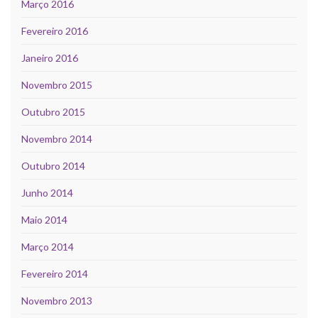
Março 2016
Fevereiro 2016
Janeiro 2016
Novembro 2015
Outubro 2015
Novembro 2014
Outubro 2014
Junho 2014
Maio 2014
Março 2014
Fevereiro 2014
Novembro 2013