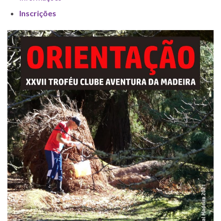
Inscrições