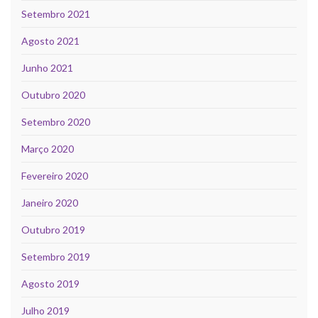
Setembro 2021
Agosto 2021
Junho 2021
Outubro 2020
Setembro 2020
Março 2020
Fevereiro 2020
Janeiro 2020
Outubro 2019
Setembro 2019
Agosto 2019
Julho 2019