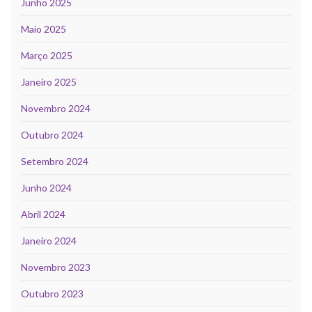
Junho 2025
Maio 2025
Março 2025
Janeiro 2025
Novembro 2024
Outubro 2024
Setembro 2024
Junho 2024
Abril 2024
Janeiro 2024
Novembro 2023
Outubro 2023