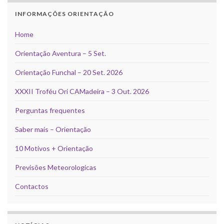
INFORMAÇÕES ORIENTAÇÃO
Home
Orientação Aventura – 5 Set.
Orientação Funchal – 20 Set. 2026
XXXII Troféu Ori CAMadeira – 3 Out. 2026
Perguntas frequentes
Saber mais – Orientação
10 Motivos + Orientação
Previsões Meteorologicas
Contactos