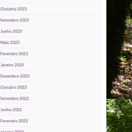
Outubro 2023
Setembro 2023
Junho 2023
Maio 2023
Fevereiro 2023
Janeiro 2023
Dezembro 2022
Outubro 2022
Setembro 2022
Junho 2022
Fevereiro 2022
Janeiro 2022