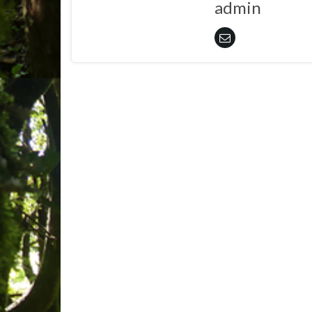
admin