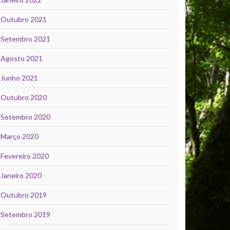
Outubro 2021
Setembro 2021
Agosto 2021
Junho 2021
Outubro 2020
Setembro 2020
Março 2020
Fevereiro 2020
Janeiro 2020
Outubro 2019
Setembro 2019