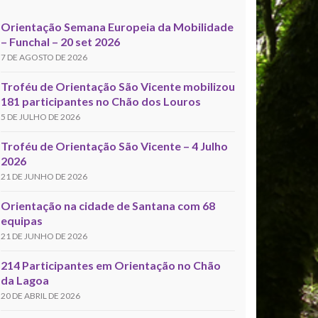
Orientação Semana Europeia da Mobilidade
– Funchal – 20 set 2026
7 DE AGOSTO DE 2026
Troféu de Orientação São Vicente mobilizou
181 participantes no Chão dos Louros
5 DE JULHO DE 2026
Troféu de Orientação São Vicente – 4 Julho
2026
21 DE JUNHO DE 2026
Orientação na cidade de Santana com 68
equipas
21 DE JUNHO DE 2026
214 Participantes em Orientação no Chão
da Lagoa
20 DE ABRIL DE 2026