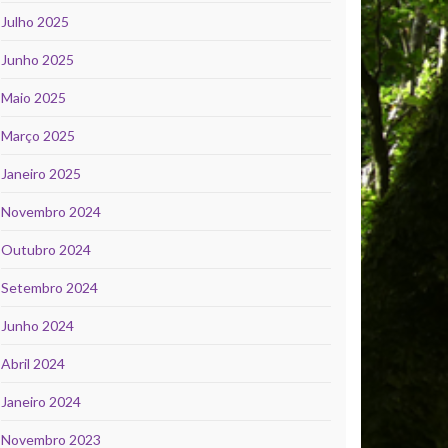
Julho 2025
Junho 2025
Maio 2025
Março 2025
Janeiro 2025
Novembro 2024
Outubro 2024
Setembro 2024
Junho 2024
Abril 2024
Janeiro 2024
Novembro 2023