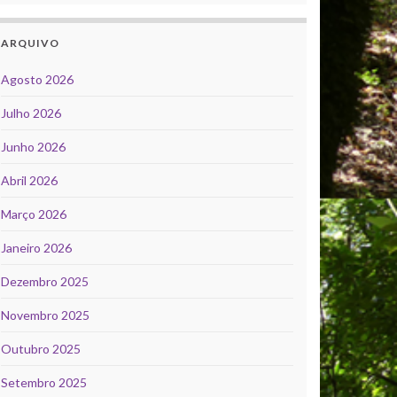
ARQUIVO
Agosto 2026
Julho 2026
Junho 2026
Abril 2026
Março 2026
Janeiro 2026
Dezembro 2025
Novembro 2025
Outubro 2025
Setembro 2025