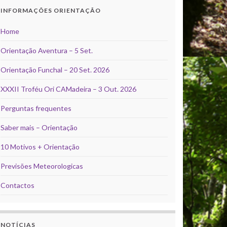
INFORMAÇÕES ORIENTAÇÃO
Home
Orientação Aventura – 5 Set.
Orientação Funchal – 20 Set. 2026
XXXII Troféu Ori CAMadeira – 3 Out. 2026
Perguntas frequentes
Saber mais – Orientação
10 Motivos + Orientação
Previsões Meteorologicas
Contactos
NOTÍCIAS