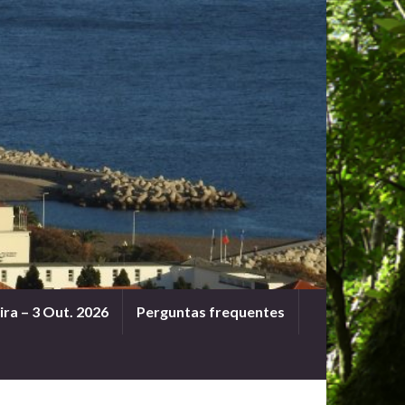
ra – 3 Out. 2026
Perguntas frequentes