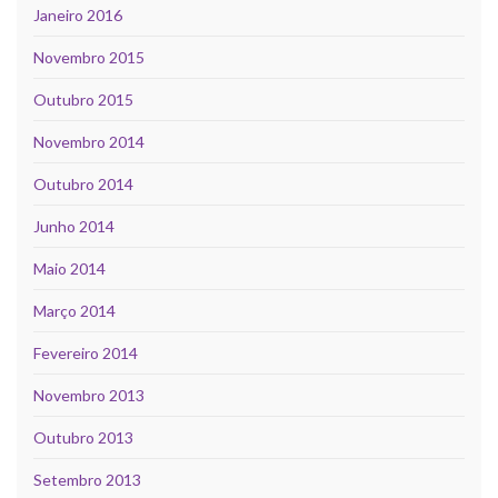
Janeiro 2016
Novembro 2015
Outubro 2015
Novembro 2014
Outubro 2014
Junho 2014
Maio 2014
Março 2014
Fevereiro 2014
Novembro 2013
Outubro 2013
Setembro 2013