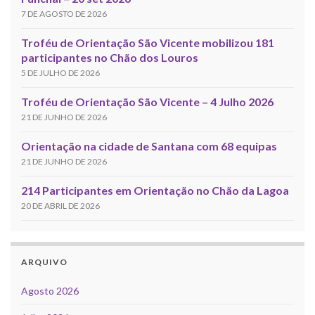
7 DE AGOSTO DE 2026
Troféu de Orientação São Vicente mobilizou 181
participantes no Chão dos Louros
5 DE JULHO DE 2026
Troféu de Orientação São Vicente – 4 Julho 2026
21 DE JUNHO DE 2026
Orientação na cidade de Santana com 68 equipas
21 DE JUNHO DE 2026
214 Participantes em Orientação no Chão da Lagoa
20 DE ABRIL DE 2026
ARQUIVO
Agosto 2026