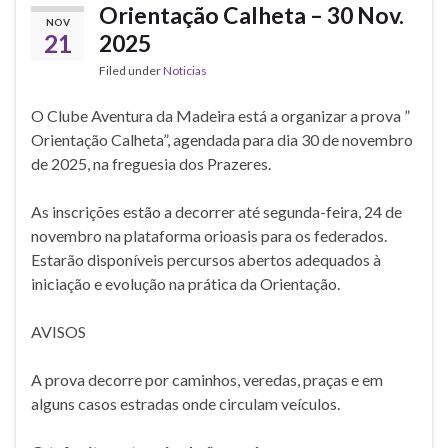
Orientação Calheta – 30 Nov.
NOV
21
2025
Filed under
Noticias
O Clube Aventura da Madeira está a organizar a prova ”
Orientação Calheta”, agendada para dia 30 de novembro
de 2025, na freguesia dos Prazeres.
As inscrições estão a decorrer até segunda-feira, 24 de
novembro na plataforma orioasis para os federados.
Estarão disponíveis percursos abertos adequados à
iniciação e evolução na prática da Orientação.
AVISOS
A prova decorre por caminhos, veredas, praças e em
alguns casos estradas onde circulam veículos.