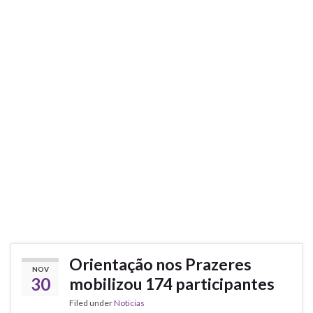
Orientação nos Prazeres
NOV
30
mobilizou 174 participantes
Filed under
Noticias