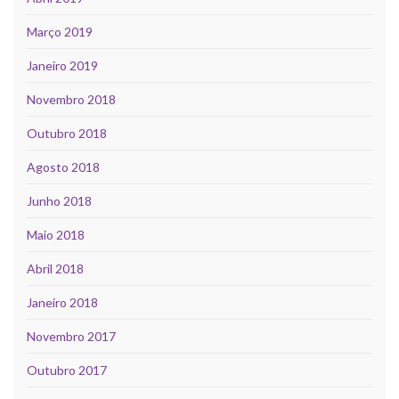
Março 2019
Janeiro 2019
Novembro 2018
Outubro 2018
Agosto 2018
Junho 2018
Maio 2018
Abril 2018
Janeiro 2018
Novembro 2017
Outubro 2017