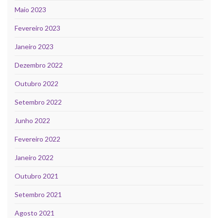
Maio 2023
Fevereiro 2023
Janeiro 2023
Dezembro 2022
Outubro 2022
Setembro 2022
Junho 2022
Fevereiro 2022
Janeiro 2022
Outubro 2021
Setembro 2021
Agosto 2021