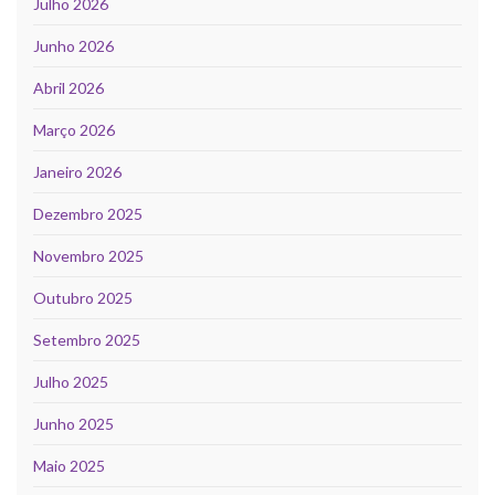
Julho 2026
Junho 2026
Abril 2026
Março 2026
Janeiro 2026
Dezembro 2025
Novembro 2025
Outubro 2025
Setembro 2025
Julho 2025
Junho 2025
Maio 2025