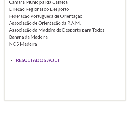
Câmara Municipal da Calheta
Direção Regional do Desporto
Federação Portuguesa de Orientação
Associação de Orientação da R.A.M.
Associação da Madeira de Desporto para Todos
Banana da Madeira
NOS Madeira
RESULTADOS AQUI