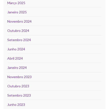
Março 2025
Janeiro 2025
Novembro 2024
Outubro 2024
Setembro 2024
Junho 2024
Abril 2024
Janeiro 2024
Novembro 2023
Outubro 2023
Setembro 2023
Junho 2023