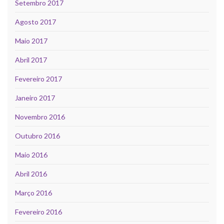
Setembro 2017
Agosto 2017
Maio 2017
Abril 2017
Fevereiro 2017
Janeiro 2017
Novembro 2016
Outubro 2016
Maio 2016
Abril 2016
Março 2016
Fevereiro 2016