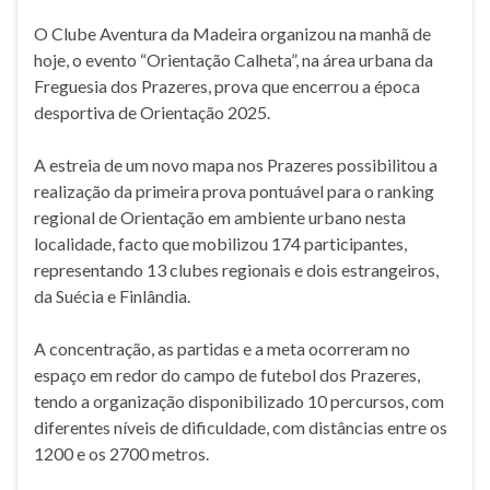
O Clube Aventura da Madeira organizou na manhã de
hoje, o evento “Orientação Calheta”, na área urbana da
Freguesia dos Prazeres, prova que encerrou a época
desportiva de Orientação 2025.
A estreia de um novo mapa nos Prazeres possibilitou a
realização da primeira prova pontuável para o ranking
regional de Orientação em ambiente urbano nesta
localidade, facto que mobilizou 174 participantes,
representando 13 clubes regionais e dois estrangeiros,
da Suécia e Finlândia.
A concentração, as partidas e a meta ocorreram no
espaço em redor do campo de futebol dos Prazeres,
tendo a organização disponibilizado 10 percursos, com
diferentes níveis de dificuldade, com distâncias entre os
1200 e os 2700 metros.