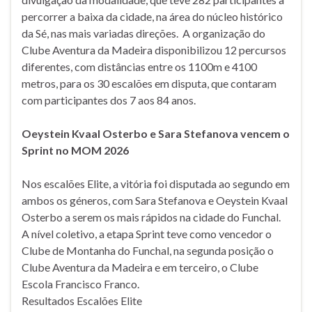
percorrer a baixa da cidade, na área do núcleo histórico
da Sé, nas mais variadas direções. A organização do
Clube Aventura da Madeira disponibilizou 12 percursos
diferentes, com distâncias entre os 1100m e 4100
metros, para os 30 escalões em disputa, que contaram
com participantes dos 7 aos 84 anos.
Oeystein Kvaal Osterbo e Sara Stefanova vencem o
Sprint no MOM 2026
Nos escalões Elite, a vitória foi disputada ao segundo em
ambos os géneros, com Sara Stefanova e Oeystein Kvaal
Osterbo a serem os mais rápidos na cidade do Funchal.
A nível coletivo, a etapa Sprint teve como vencedor o
Clube de Montanha do Funchal, na segunda posição o
Clube Aventura da Madeira e em terceiro, o Clube
Escola Francisco Franco.
Resultados Escalões Elite