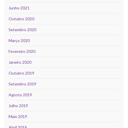
Junho 2021
Outubro 2020
Setembro 2020
Março 2020
Fevereiro 2020
Janeiro 2020
Outubro 2019
Setembro 2019
Agosto 2019
Julho 2019
Maio 2019
Abril 2019