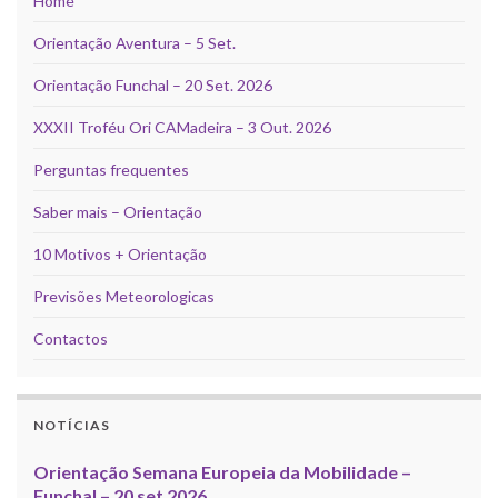
Home
Orientação Aventura – 5 Set.
Orientação Funchal – 20 Set. 2026
XXXII Troféu Ori CAMadeira – 3 Out. 2026
Perguntas frequentes
Saber mais – Orientação
10 Motivos + Orientação
Previsões Meteorologicas
Contactos
NOTÍCIAS
Orientação Semana Europeia da Mobilidade –
Funchal – 20 set 2026