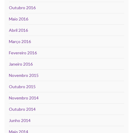
Outubro 2016
Maio 2016
Abril 2016
Março 2016
Fevereiro 2016
Janeiro 2016
Novembro 2015
Outubro 2015
Novembro 2014
Outubro 2014
Junho 2014
Maio 2014