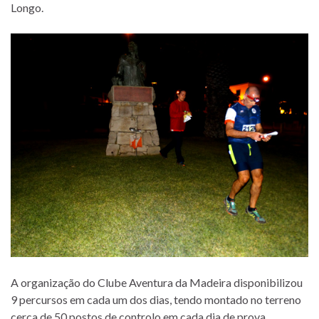
Longo.
A organização do Clube Aventura da Madeira disponibilizou
9 percursos em cada um dos dias, tendo montado no terreno
cerca de 50 postos de controlo em cada dia de prova.