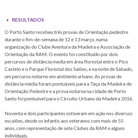
RESULTADOS
O Porto Santo recebeu três provas de Orientação pedestre
durante o fim-de-semana de 12 e 13 março, numa
organização do Clube Aventura da Madeira e Associação de
Orientação da RAM. O evento foi constituído por dois
percursos de distância media em área florestal entre o Pico
Castelo e o Parque Florestal dos Salões, e na noite de Sábado,
um percurso noturno em ambiente urbano. As provas de
distância média foram pontuáveis para a Taça da Madeira de
Orientação Pedestre e a prova noturna na cidade de Porto
Santo foi pontuável para o Circuito Urbano da Madeira 2016.
Noventa e dois participantes estiveram em ação nos diversos
escalões, desde os infantis aos veteranos com mais de 55
anos, com representação de sete Clubes da RAM e alguns
individuais.