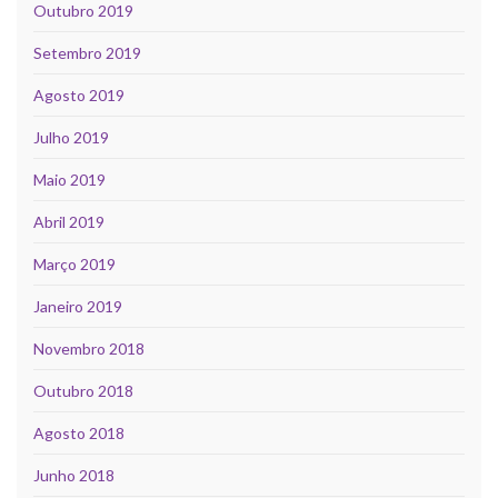
Outubro 2019
Setembro 2019
Agosto 2019
Julho 2019
Maio 2019
Abril 2019
Março 2019
Janeiro 2019
Novembro 2018
Outubro 2018
Agosto 2018
Junho 2018