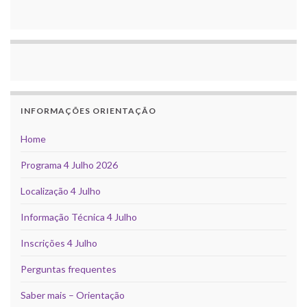
INFORMAÇÕES ORIENTAÇÃO
Home
Programa 4 Julho 2026
Localização 4 Julho
Informação Técnica 4 Julho
Inscrições 4 Julho
Perguntas frequentes
Saber mais – Orientação