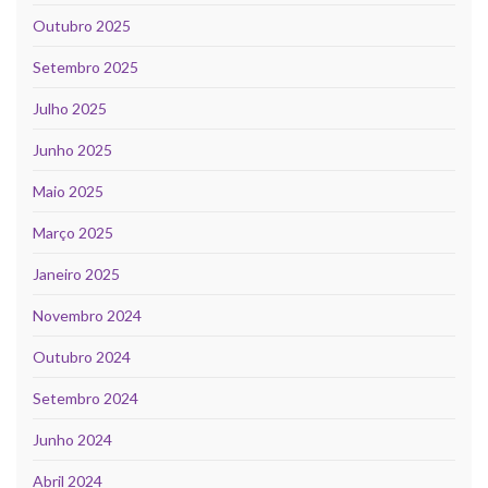
Outubro 2025
Setembro 2025
Julho 2025
Junho 2025
Maio 2025
Março 2025
Janeiro 2025
Novembro 2024
Outubro 2024
Setembro 2024
Junho 2024
Abril 2024