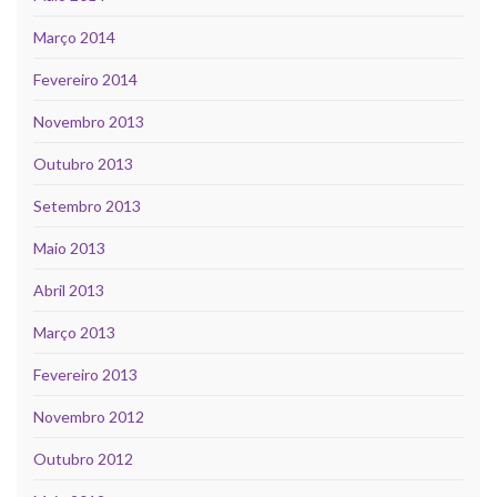
Março 2014
Fevereiro 2014
Novembro 2013
Outubro 2013
Setembro 2013
Maio 2013
Abril 2013
Março 2013
Fevereiro 2013
Novembro 2012
Outubro 2012