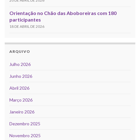
20 DE ABRIL DE 2026
Orientação no Chão das Aboboreiras com 180
participantes
18 DE ABRIL DE 2026
ARQUIVO
Julho 2026
Junho 2026
Abril 2026
Março 2026
Janeiro 2026
Dezembro 2025
Novembro 2025