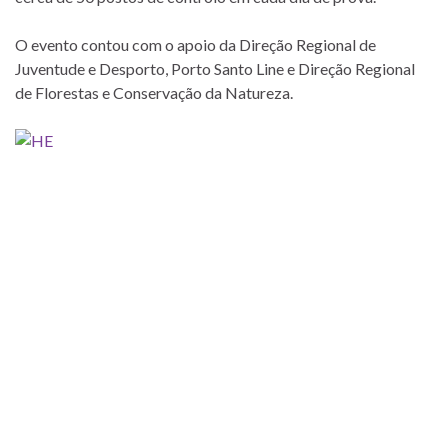
O evento contou com o apoio da Direção Regional de
Juventude e Desporto, Porto Santo Line e Direção Regional
de Florestas e Conservação da Natureza.