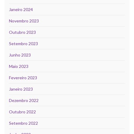
Janeiro 2024
Novembro 2023
Outubro 2023
Setembro 2023
Junho 2023
Maio 2023
Fevereiro 2023
Janeiro 2023
Dezembro 2022
Outubro 2022
Setembro 2022