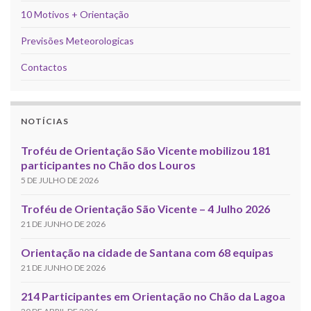
10 Motivos + Orientação
Previsões Meteorologicas
Contactos
NOTÍCIAS
Troféu de Orientação São Vicente mobilizou 181
participantes no Chão dos Louros
5 DE JULHO DE 2026
Troféu de Orientação São Vicente – 4 Julho 2026
21 DE JUNHO DE 2026
Orientação na cidade de Santana com 68 equipas
21 DE JUNHO DE 2026
214 Participantes em Orientação no Chão da Lagoa