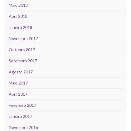
Maio 2018
Abril 2018
Janeiro 2018
Novembro 2017
Outubro 2017
Setembro 2017
Agosto 2017
Maio 2017
Abril 2017
Fevereiro 2017
Janeiro 2017
Novembro 2016