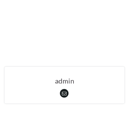
admin