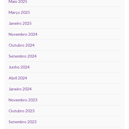
Maio 2025
Março 2025
Janeiro 2025
Novembro 2024
Outubro 2024
Setembro 2024
Junho 2024
Abril 2024
Janeiro 2024
Novembro 2023
Outubro 2023
Setembro 2023