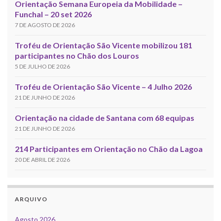
Orientação Semana Europeia da Mobilidade –
Funchal – 20 set 2026
7 DE AGOSTO DE 2026
Troféu de Orientação São Vicente mobilizou 181
participantes no Chão dos Louros
5 DE JULHO DE 2026
Troféu de Orientação São Vicente – 4 Julho 2026
21 DE JUNHO DE 2026
Orientação na cidade de Santana com 68 equipas
21 DE JUNHO DE 2026
214 Participantes em Orientação no Chão da Lagoa
20 DE ABRIL DE 2026
ARQUIVO
Agosto 2026