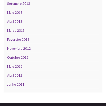
Setembro 2013
Maio 2013
Abril 2013
Março 2013
Fevereiro 2013
Novembro 2012
Outubro 2012
Maio 2012
Abril 2012
Junho 2011