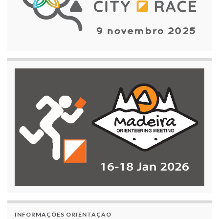
INFORMAÇÕES ORIENTAÇÃO