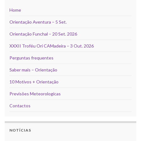
Home
Orientação Aventura – 5 Set.
Orientação Funchal – 20 Set. 2026
XXXII Troféu Ori CAMadeira – 3 Out. 2026
Perguntas frequentes
Saber mais – Orientação
10 Motivos + Orientação
Previsões Meteorologicas
Contactos
NOTÍCIAS