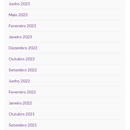
Junho 2023
Maio 2023
Fevereiro 2023
Janeiro 2023
Dezembro 2022
Outubro 2022
Setembro 2022
Junho 2022
Fevereiro 2022
Janeiro 2022
Outubro 2021
Setembro 2021