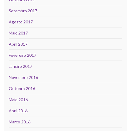
Setembro 2017
Agosto 2017
Maio 2017
Abril 2017
Fevereiro 2017
Janeiro 2017
Novembro 2016
Outubro 2016
Maio 2016
Abril 2016
Março 2016