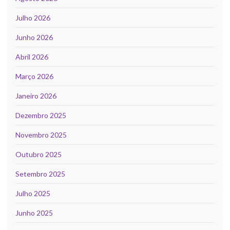
Julho 2026
Junho 2026
Abril 2026
Março 2026
Janeiro 2026
Dezembro 2025
Novembro 2025
Outubro 2025
Setembro 2025
Julho 2025
Junho 2025