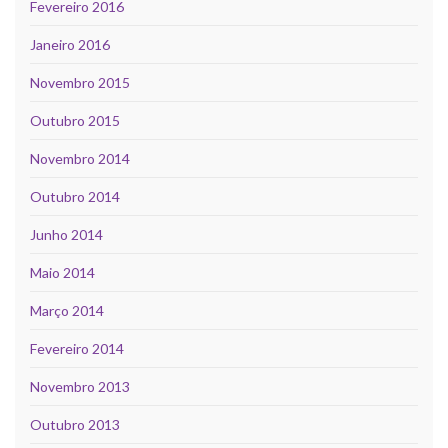
Fevereiro 2016
Janeiro 2016
Novembro 2015
Outubro 2015
Novembro 2014
Outubro 2014
Junho 2014
Maio 2014
Março 2014
Fevereiro 2014
Novembro 2013
Outubro 2013