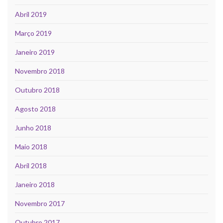
Abril 2019
Março 2019
Janeiro 2019
Novembro 2018
Outubro 2018
Agosto 2018
Junho 2018
Maio 2018
Abril 2018
Janeiro 2018
Novembro 2017
Outubro 2017