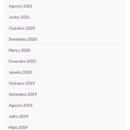
Agosto 2021
Junho 2021
Outubro 2020
Setembro 2020
Março 2020
Fevereiro 2020
Janeiro 2020
Outubro 2019
Setembro 2019
Agosto 2019
Julho 2019
Maio 2019